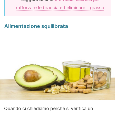
rafforzare le braccia ed eliminare il grasso
Alimentazione squilibrata
Quando ci chiediamo perché si verifica un