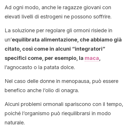
Ad ogni modo, anche le ragazze giovani con
elevati livelli di estrogeni ne possono soffrire.
La soluzione per regolare gli ormoni risiede in
un’
equilibrata alimentazione, che abbiamo già
citato, così come in alcuni “integratori”
specifici come, per esempio, la
maca
,
l’agnocasto o la patata dolce.
Nel caso delle donne in menopausa, può essere
benefico anche l’olio di onagra.
Alcuni problemi ormonali spariscono con il tempo,
poiché l’organismo può riequilibrarsi in modo
naturale.