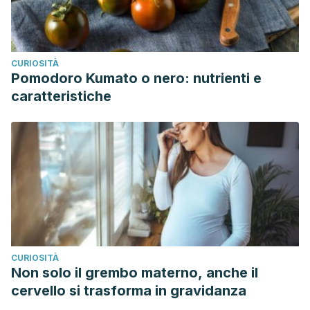
CURIOSITÀ
Pomodoro Kumato o nero: nutrienti e
caratteristiche
CURIOSITÀ
Non solo il grembo materno, anche il
cervello si trasforma in gravidanza