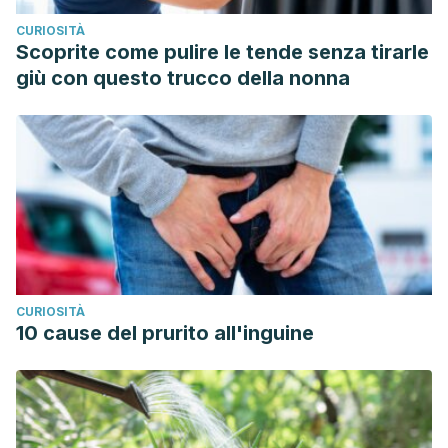
CURIOSITÀ
Scoprite come pulire le tende senza tirarle
giù con questo trucco della nonna
CURIOSITÀ
10 cause del prurito all'inguine