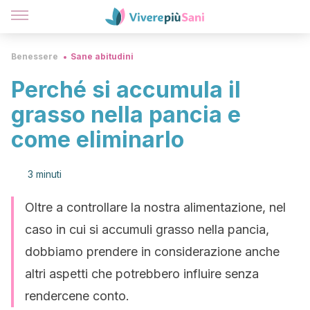
Benessere
Sane abitudini
Perché si accumula il
grasso nella pancia e
come eliminarlo
3 minuti
Oltre a controllare la nostra alimentazione, nel
caso in cui si accumuli grasso nella pancia,
dobbiamo prendere in considerazione anche
altri aspetti che potrebbero influire senza
rendercene conto.