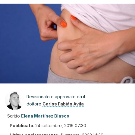
Revisionato e approvato da il
dottore
Carlos Fabián Avila
Scritto
Elena Martínez Blasco
Pubblicato
:
24 settembre, 2016 07:30