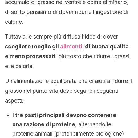
accumulo di grasso nel ventre e come eliminarlo,
di solito pensiamo di dover ridurre l’ingestione di
calorie.
Tuttavia, è sempre più diffusa l’idea di dover
scegliere meglio gli
alimenti
, di buona qualità
e meno processati
, piuttosto che ridurre i grassi
e le calorie.
Un’alimentazione equilibrata che ci aiuti a ridurre il
grasso nel punto vita deve seguire i seguenti
aspetti:
I
tre pasti principali devono contenere
una razione di proteine
, alternando le
proteine animali (preferibilmente biologiche)