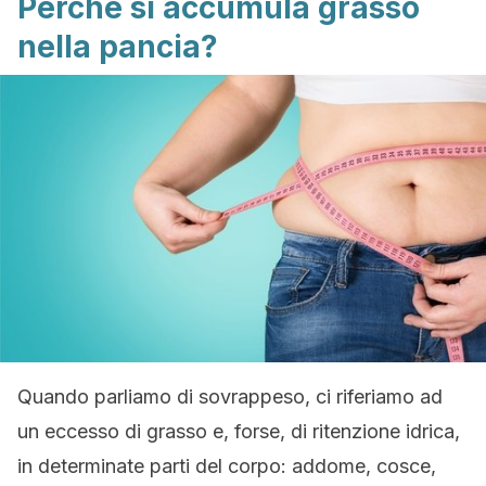
Perché si accumula grasso
nella pancia?
Quando parliamo di sovrappeso, ci riferiamo ad
un eccesso di grasso e, forse, di ritenzione idrica,
in determinate parti del corpo: addome, cosce,