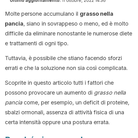
Ultimo aggiornamento:
11 ottobre, 2022 14:36
Molte persone accumulano il
grasso nella
pancia
, siano in sovrappeso o meno, ed è molto
difficile da eliminare nonostante le numerose diete
e trattamenti di ogni tipo.
Tuttavia, è possibile che stiano facendo sforzi
errati e che la soluzione non sia così complicata.
Scoprite in questo articolo tutti i fattori che
possono provocare un aumento di
grasso nella
pancia
come, per esempio, un deficit di proteine,
sbalzi ormonali, assenza di attività fisica di una
certa intensità oppure una postura errata.