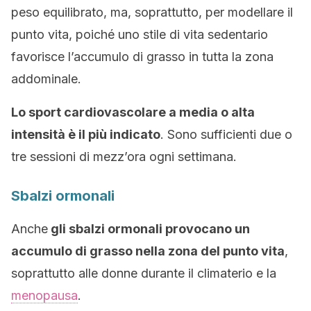
peso equilibrato, ma, soprattutto, per modellare il
punto vita, poiché uno stile di vita sedentario
favorisce l’accumulo di grasso in tutta la zona
addominale.
Lo sport cardiovascolare a media o alta
intensità è il più indicato
. Sono sufficienti due o
tre sessioni di mezz’ora ogni settimana.
Sbalzi ormonali
Anche
gli sbalzi ormonali provocano un
accumulo di grasso nella zona del punto vita
,
soprattutto alle donne durante il climaterio e la
menopausa
.