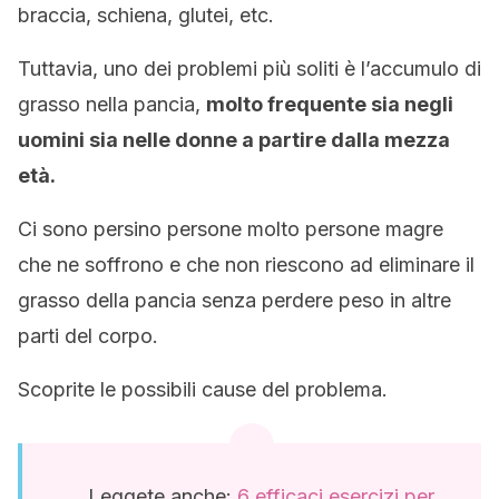
braccia, schiena, glutei, etc.
Tuttavia, uno dei problemi più soliti è l’accumulo di
grasso nella pancia,
molto frequente sia negli
uomini sia nelle donne a partire dalla mezza
età.
Ci sono persino persone molto persone magre
che ne soffrono e che non riescono ad eliminare il
grasso della pancia senza perdere peso in altre
parti del corpo.
Scoprite le possibili cause del problema.
Leggete anche:
6 efficaci esercizi per