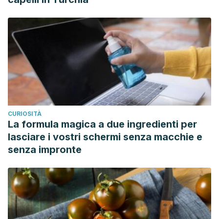
CURIOSITÀ
La formula magica a due ingredienti per
lasciare i vostri schermi senza macchie e
senza impronte