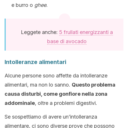
e burro o
ghee
.
Leggete anche:
5 frullati energizzanti a
base di avocado
Intolleranze alimentari
Alcune persone sono affette da intolleranze
alimentari, ma non lo sanno.
Questo problema
causa disturbi, come gonfiore nella zona
addominale
, oltre a problemi digestivi.
Se sospettiamo di avere un’intolleranza
alimentare, ci sono diverse prove che possono