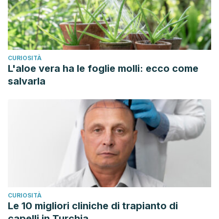
CURIOSITÀ
L'aloe vera ha le foglie molli: ecco come
salvarla
CURIOSITÀ
Le 10 migliori cliniche di trapianto di
capelli in Turchia