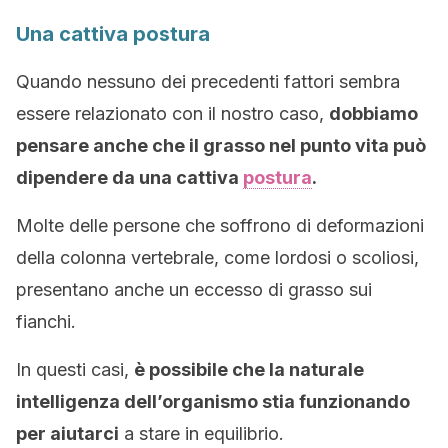
Una cattiva postura
Quando nessuno dei precedenti fattori sembra
essere relazionato con il nostro caso,
dobbiamo
pensare anche che il grasso nel punto vita può
dipendere da una cattiva
postura
.
Molte delle persone che soffrono di deformazioni
della colonna vertebrale, come lordosi o scoliosi,
presentano anche un eccesso di grasso sui
fianchi.
In questi casi,
è possibile che la naturale
intelligenza dell’organismo stia funzionando
per aiutarci
a stare in equilibrio.