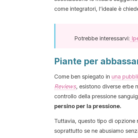
come integratori, l’ideale è chie
Potrebbe interessarvi:
Ipe
Piante per abbassa
Come ben spiegato in
una pubbli
Reviews
, esistono diverse erbe n
controllo della pressione sangui
persino per la pressione.
Tuttavia, questo tipo di opzione n
soprattutto se ne abusiamo senz