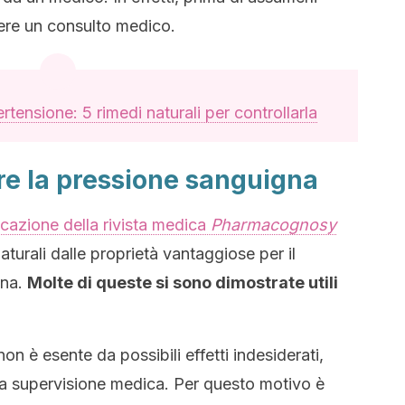
dere un consulto medico.
rtensione: 5 rimedi naturali per controllarla
re la pressione sanguigna
cazione della rivista medica
Pharmacognosy
aturali dalle proprietà vantaggiose per il
gna.
Molte di queste si sono dimostrate utili
on è esente da possibili effetti indesiderati,
a supervisione medica. Per questo motivo è