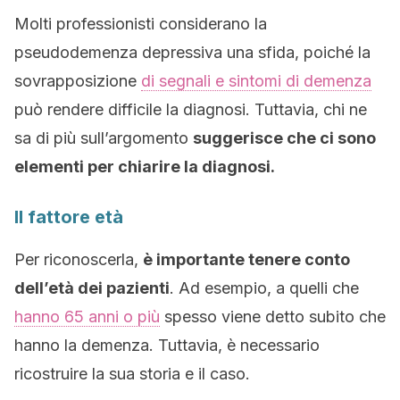
Molti professionisti considerano la
pseudodemenza depressiva una sfida, poiché la
sovrapposizione
di segnali e sintomi di demenza
può rendere difficile la diagnosi. Tuttavia, chi ne
sa di più sull’argomento
suggerisce che ci sono
elementi per chiarire la diagnosi.
Il fattore età
Per riconoscerla,
è importante tenere conto
dell’età dei pazienti
. Ad esempio, a quelli che
hanno 65 anni o più
spesso viene detto subito che
hanno la demenza. Tuttavia, è necessario
ricostruire la sua storia e il caso.