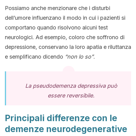
Possiamo anche menzionare che i disturbi
dell’umore influenzano il modo in cui i pazienti si
comportano quando risolvono alcuni test
neurologici. Ad esempio, coloro che soffrono di
depressione, conservano la loro apatia e riluttanza
e semplificano dicendo
“non lo so”
.
La pseudodemenza depressiva può
essere reversibile.
Principali differenze con le
demenze neurodegenerative