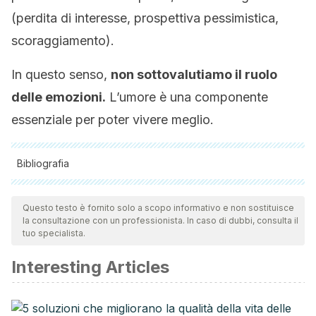
(perdita di interesse, prospettiva pessimistica,
scoraggiamento).
In questo senso,
non sottovalutiamo il ruolo
delle emozioni.
L’umore è una componente
essenziale per poter vivere meglio.
Bibliografia
Tutte le fonti citate sono state esaminate a fondo dal nostro
team per garantirne la qualità, l'affidabilità, l'attualità e la
Questo testo è fornito solo a scopo informativo e non sostituisce
la consultazione con un professionista. In caso di dubbi, consulta il
validità. La bibliografia di questo articolo è stata considerata
tuo specialista.
affidabile e di precisione accademica o scientifica.
Interesting Articles
Rodríguez Palancas, A., García de la Rocha, M., Losantos,
R. J., Moreno, J. M., Sierra, I., Fernández Armayor, V., &
Martín, A. (2002). Pseudodemencia depresiva:¿ depresión