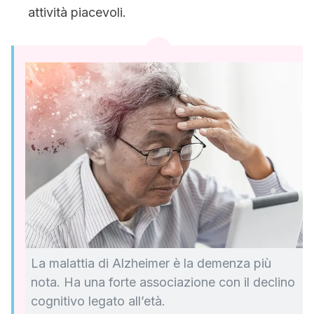
attività piacevoli.
La malattia di Alzheimer è la demenza più
nota. Ha una forte associazione con il declino
cognitivo legato all’età.