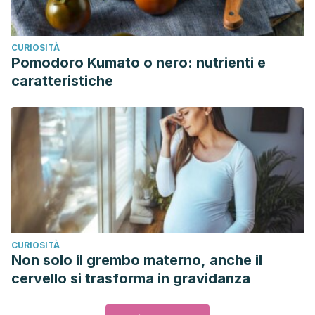
CURIOSITÀ
Pomodoro Kumato o nero: nutrienti e
caratteristiche
CURIOSITÀ
Non solo il grembo materno, anche il
cervello si trasforma in gravidanza