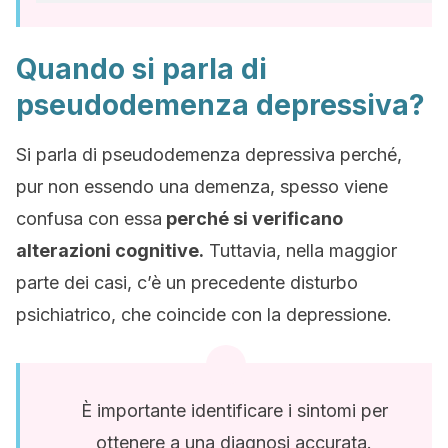
Quando si parla di
pseudodemenza depressiva?
Si parla di pseudodemenza depressiva perché,
pur non essendo una demenza, spesso viene
confusa con essa
perché si verificano
alterazioni cognitive.
Tuttavia, nella maggior
parte dei casi, c’è un precedente disturbo
psichiatrico, che coincide con la depressione.
È importante identificare i sintomi per
ottenere a una diagnosi accurata.