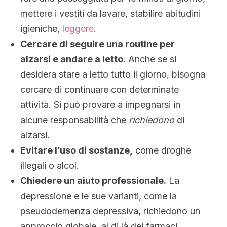
mettere i vestiti da lavare, stabilire abitudini
igieniche,
leggere
.
Cercare di seguire una routine per
alzarsi e andare a letto.
Anche se si
desidera stare a letto tutto il giorno, bisogna
cercare di continuare con determinate
attività. Si può provare a impegnarsi in
alcune responsabilità che
richiedono
di
alzarsi.
Evitare l’uso di sostanze,
come droghe
illegali o alcol.
Chiedere un aiuto professionale.
La
depressione e le sue varianti, come la
pseudodemenza depressiva, richiedono un
approccio globale, al di là dei farmaci.