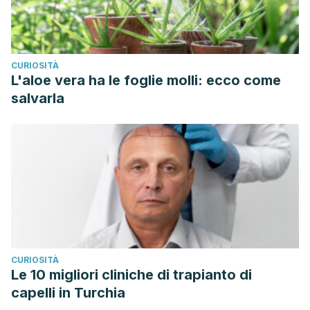
CURIOSITÀ
L'aloe vera ha le foglie molli: ecco come
salvarla
CURIOSITÀ
Le 10 migliori cliniche di trapianto di
capelli in Turchia