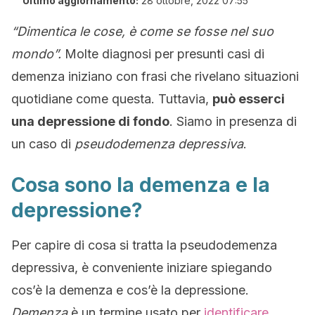
Ultimo aggiornamento:
28 ottobre, 2022 07:55
“Dimentica le cose, è come se fosse nel suo
mondo”.
Molte diagnosi per presunti casi di
demenza iniziano con frasi che rivelano situazioni
quotidiane come questa. Tuttavia,
può esserci
una depressione di fondo
. Siamo in presenza di
un caso di
pseudodemenza depressiva
.
Cosa sono la demenza e la
depressione?
Per capire di cosa si tratta la pseudodemenza
depressiva, è conveniente iniziare spiegando
cos’è la demenza e cos’è la depressione.
Demenza
è un termine usato per
identificare