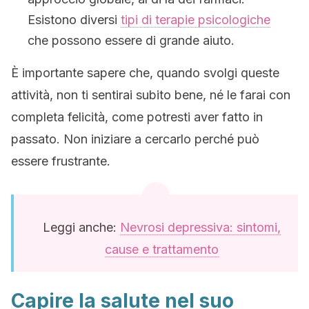
Esistono diversi
tipi di terapie psicologiche
che possono essere di grande aiuto.
È importante sapere che, quando svolgi queste
attività, non ti sentirai subito bene, né le farai con
completa felicità, come potresti aver fatto in
passato. Non iniziare a cercarlo perché può
essere frustrante.
Leggi anche:
Nevrosi depressiva: sintomi,
cause e trattamento
Capire la salute nel suo