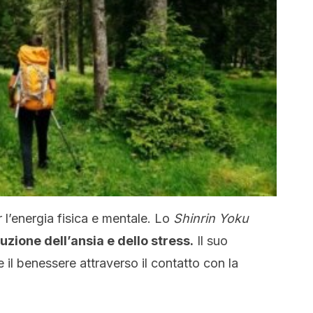
r l’energia fisica e mentale. Lo
Shinrin Yoku
uzione dell’ansia e dello stress.
Il suo
 il benessere attraverso il contatto con la