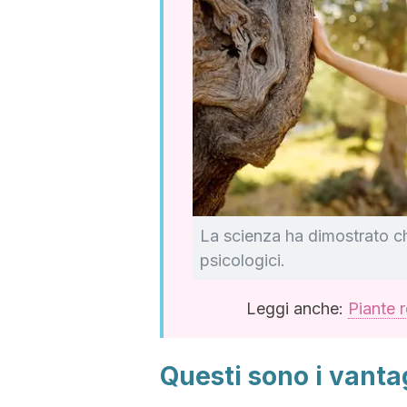
La scienza ha dimostrato che
psicologici.
Leggi anche:
Piante 
Questi sono i vanta