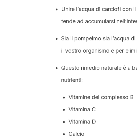
Unire l’acqua di carciofi con i
tende ad accumularsi nell’inte
Sia il pompelmo sia l’acqua di
il vostro organismo e per elimi
Questo rimedio naturale è a ba
nutrienti:
Vitamine del complesso B
Vitamina C
Vitamina D
Calcio