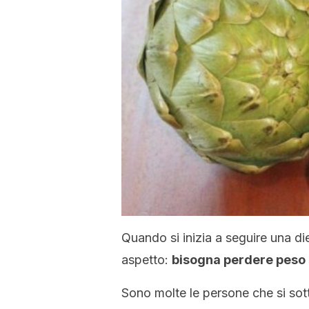
Quando si inizia a seguire una d
aspetto:
bisogna perdere peso 
Sono molte le persone che si sot