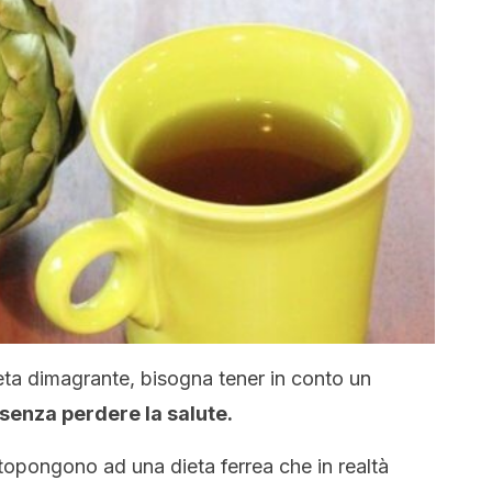
ieta dimagrante, bisogna tener in conto un
senza perdere la salute.
topongono ad una dieta ferrea che in realtà