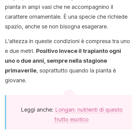
pianta in ampi vasi che ne accompagnino il
carattere ornamentale. È una specie che richiede
spazio, anche se non bisogna esagerare.
L’altezza in queste condizioni è compresa tra uno
e due metri.
Positivo invece il trapianto ogni
uno o due anni, sempre nella stagione
primaverile
, soprattutto quando la pianta è
giovane.
Leggi anche:
Longan: nutrienti di questo
frutto esotico