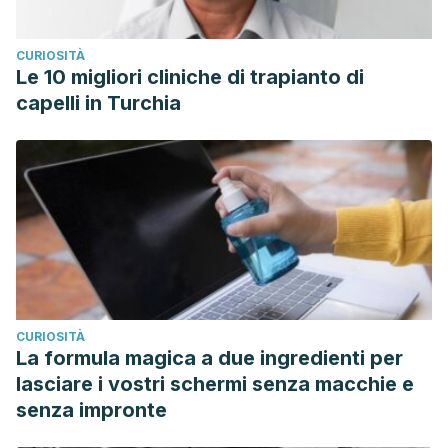
CURIOSITÀ
Le 10 migliori cliniche di trapianto di
capelli in Turchia
CURIOSITÀ
La formula magica a due ingredienti per
lasciare i vostri schermi senza macchie e
senza impronte