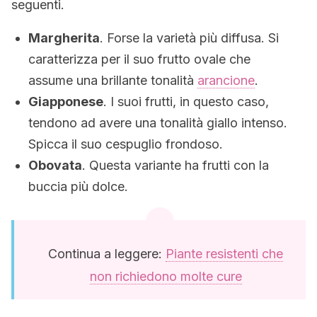
seguenti.
Margherita
. Forse la varietà più diffusa. Si
caratterizza per il suo frutto ovale che
assume una brillante tonalità
arancione
.
Giapponese
. I suoi frutti, in questo caso,
tendono ad avere una tonalità giallo intenso.
Spicca il suo cespuglio frondoso.
Obovata
. Questa variante ha frutti con la
buccia più dolce.
Continua a leggere:
Piante resistenti che
non richiedono molte cure