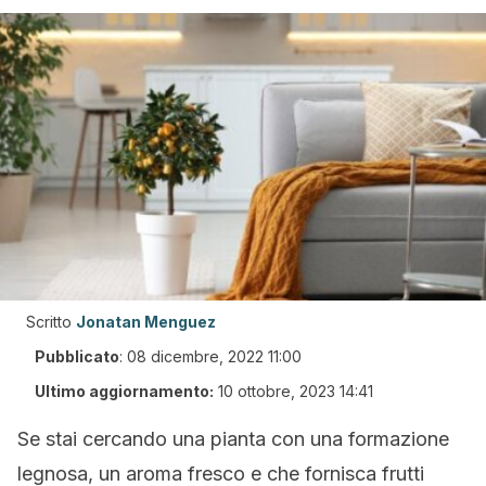
Scritto
Jonatan Menguez
Pubblicato
:
08 dicembre, 2022 11:00
Ultimo aggiornamento:
10 ottobre, 2023 14:41
Se stai cercando una pianta con una formazione
legnosa, un aroma fresco e che fornisca frutti