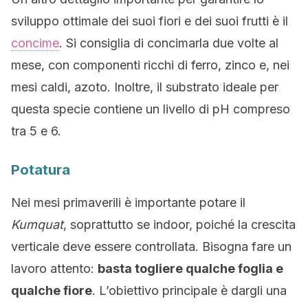
sviluppo ottimale dei suoi fiori e dei suoi frutti è il
concime
. Si consiglia di concimarla due volte al
mese, con componenti ricchi di ferro, zinco e, nei
mesi caldi, azoto. Inoltre, il substrato ideale per
questa specie contiene un livello di pH compreso
tra 5 e 6.
Potatura
Nei mesi primaverili è importante potare il
Kumquat
, soprattutto se indoor, poiché la crescita
verticale deve essere controllata. Bisogna fare un
lavoro attento:
basta togliere qualche foglia e
qualche fiore
. L’obiettivo principale è dargli una