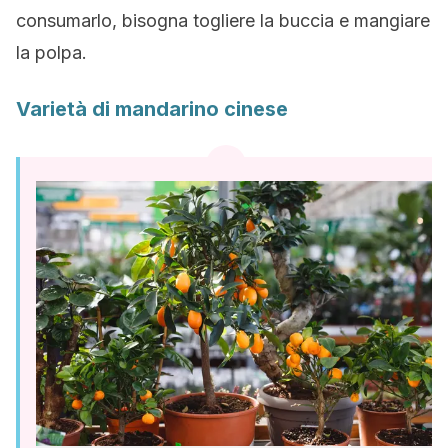
consumarlo, bisogna togliere la buccia e mangiare
la polpa.
Varietà di mandarino cinese