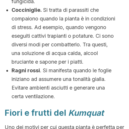
fungicida.
Cocciniglie.
Si tratta di parassiti che
compaiono quando la pianta è in condizioni
di stress. Ad esempio, quando vengono
eseguiti cattivi trapianti o potature. Ci sono
diversi modi per combatterlo. Tra questi,
una soluzione di acqua calda, alcool
bruciante e sapone per i piatti.
Ragni rossi
. Si manifesta quando le foglie
iniziano ad assumere una tonalità gialla.
Evitare ambienti asciutti e generare una
certa ventilazione.
Fiori e frutti del
Kumquat
Uno dei motivi per cui questa pianta è perfetta per