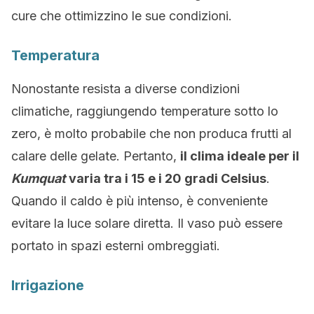
cure che ottimizzino le sue condizioni.
Temperatura
Nonostante resista a diverse condizioni
climatiche, raggiungendo temperature sotto lo
zero, è molto probabile che non produca frutti al
calare delle gelate. Pertanto,
il clima ideale per il
Kumquat
varia tra i 15 e i 20 gradi Celsius
.
Quando il caldo è più intenso, è conveniente
evitare la luce solare diretta. Il vaso può essere
portato in spazi esterni ombreggiati.
Irrigazione