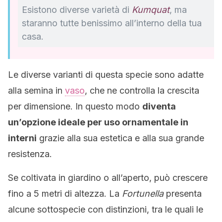
Esistono diverse varietà di
Kumquat
, ma
staranno tutte benissimo all’interno della tua
casa.
Le diverse varianti di questa specie sono adatte
alla semina in
vaso
, che ne controlla la crescita
per dimensione. In questo modo
diventa
un’opzione ideale per uso ornamentale in
interni
grazie alla sua estetica e alla sua grande
resistenza.
Se coltivata in giardino o all’aperto, può crescere
fino a 5 metri di altezza. La
Fortunella
presenta
alcune sottospecie con distinzioni, tra le quali le