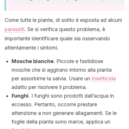
Come tutte le piante, di solito è esposta ad alcuni
parassiti
. Se si verifica questo problema, è
importante identificare quale sia osservando
attentamente i sintomi.
Mosche bianche
. Piccole e fastidiose
mosche che si aggirano intorno alla pianta
per assorbirne la salvia. Usare un
insetticida
adatto per risolvere il problema.
Funghi
. I funghi sono prodotti dall’acqua in
eccesso. Pertanto, occorre prestare
attenzione a non generare allagamenti. Se le
foglie della pianta sono marce, applica un