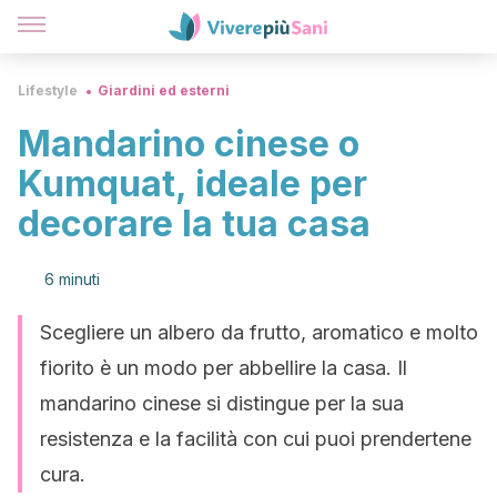
Lifestyle
Giardini ed esterni
Mandarino cinese o
Kumquat, ideale per
decorare la tua casa
6 minuti
Scegliere un albero da frutto, aromatico e molto
fiorito è un modo per abbellire la casa. Il
mandarino cinese si distingue per la sua
resistenza e la facilità con cui puoi prendertene
cura.