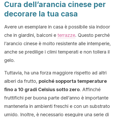
Cura dell’arancia cinese per
decorare la tua casa
Avere un esemplare in casa è possibile sia indoor
che in giardini, balconi e
terrazze
. Questo perché
l’arancio cinese è molto resistente alle intemperie,
anche se predilige i climi temperati e non tollera il
gelo.
Tuttavia, ha una forza maggiore rispetto ad altri
alberi da frutto,
poiché sopporta temperature
fino a 10 gradi Celsius sotto zero
. Affinché
fruttifichi per buona parte dell’anno è importante
mantenerla in ambienti freschi e con un substrato
umido. Inoltre, è necessario eseguire una serie di