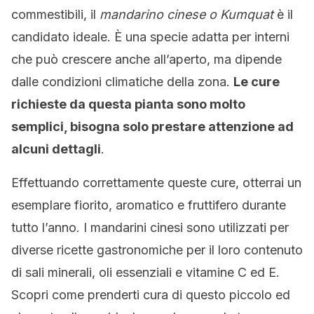
commestibili, il
mandarino cinese o Kumquat
è il
candidato ideale. È una specie adatta per interni
che può crescere anche all’aperto, ma dipende
dalle condizioni climatiche della zona.
Le cure
richieste da questa pianta sono molto
semplici, bisogna solo prestare attenzione ad
alcuni dettagli
.
Effettuando correttamente queste cure, otterrai un
esemplare fiorito, aromatico e fruttifero durante
tutto l’anno. I mandarini cinesi sono utilizzati per
diverse ricette gastronomiche per il loro contenuto
di sali minerali, oli essenziali e vitamine C ed E.
Scopri come prenderti cura di questo piccolo ed