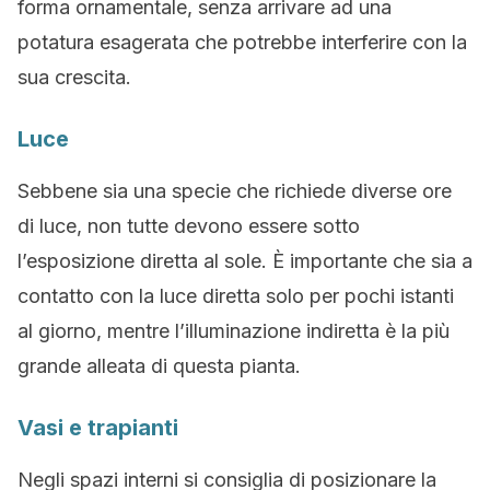
forma ornamentale, senza arrivare ad una
potatura esagerata che potrebbe interferire con la
sua crescita.
Luce
Sebbene sia una specie che richiede diverse ore
di luce, non tutte devono essere sotto
l’esposizione diretta al sole. È importante che sia a
contatto con la luce diretta solo per pochi istanti
al giorno, mentre l’illuminazione indiretta è la più
grande alleata di questa pianta.
Vasi e trapianti
Negli spazi interni si consiglia di posizionare la