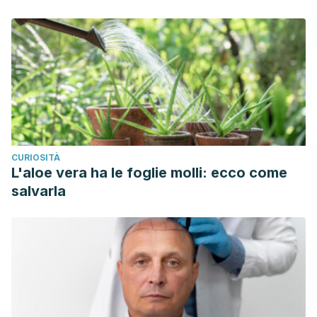
CURIOSITÀ
L'aloe vera ha le foglie molli: ecco come
salvarla