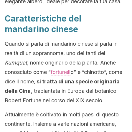
elegante albero, ideale per decorare la tua casa.
Caratteristiche del
mandarino cinese
Quando si parla di mandarino cinese si parla in
realtà di un soprannome, uno dei tanti del
Kumquat
, nome originario della pianta. Anche
conosciuto come “
fortunell
o” e “chinotto”, come
dice il nome,
si tratta di una specie originaria
della Cina,
trapiantata in Europa dal botanico
Robert Fortune nel corso del XIX secolo.
Attualmente è coltivato in molti paesi di questo
continente, insieme a varie nazioni americane,