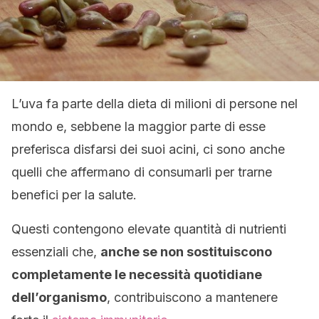
L’uva fa parte della dieta di milioni di persone nel
mondo e, sebbene la maggior parte di esse
preferisca disfarsi dei suoi acini, ci sono anche
quelli che affermano di consumarli per trarne
benefici per la salute.
Questi contengono elevate quantità di nutrienti
essenziali che,
anche se non sostituiscono
completamente le necessità quotidiane
dell’organismo
, contribuiscono a mantenere