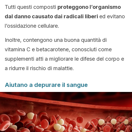
Tutti questi composti
proteggono l’organismo
dal danno causato dai radicali liberi
ed evitano
l’ossidazione cellulare.
Inoltre, contengono una buona quantità di
vitamina C e betacarotene, conosciuti come
supplementi atti a migliorare le difese del corpo e
a ridurre il rischio di malattie.
Aiutano a depurare il sangue