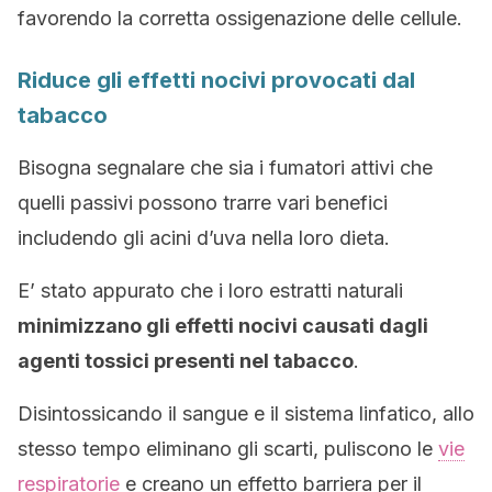
favorendo la corretta ossigenazione delle cellule.
Riduce gli effetti nocivi provocati dal
tabacco
Bisogna segnalare che sia i fumatori attivi che
quelli passivi possono trarre vari benefici
includendo gli acini d’uva nella loro dieta.
E’ stato appurato che i loro estratti naturali
minimizzano gli effetti nocivi causati dagli
agenti tossici presenti nel tabacco
.
Disintossicando il sangue e il sistema linfatico, allo
stesso tempo eliminano gli scarti, puliscono le
vie
respiratorie
e creano un effetto barriera per il