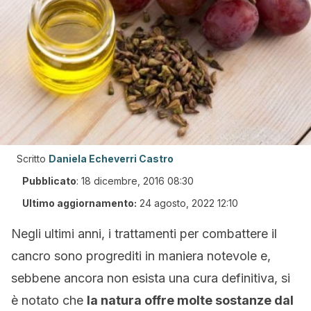
Scritto
Daniela Echeverri Castro
Pubblicato
:
18 dicembre, 2016 08:30
Ultimo aggiornamento:
24 agosto, 2022 12:10
Negli ultimi anni, i trattamenti per combattere il
cancro sono progrediti in maniera notevole e,
sebbene ancora non esista una cura definitiva, si
è notato che
la natura offre molte sostanze dal