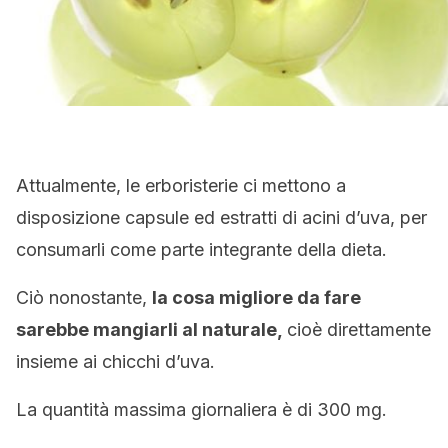
Attualmente, le erboristerie ci mettono a
disposizione capsule ed estratti di acini d’uva, per
consumarli come parte integrante della dieta.
Ciò nonostante,
la cosa migliore da fare
sarebbe mangiarli al naturale,
cioè direttamente
insieme ai chicchi d’uva.
La quantità massima giornaliera è di 300 mg.