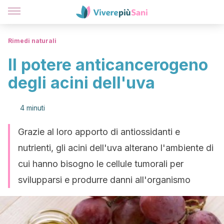
Rimedi naturali
Il potere anticancerogeno
degli acini dell'uva
4 minuti
Grazie al loro apporto di antiossidanti e
nutrienti, gli acini dell'uva alterano l'ambiente di
cui hanno bisogno le cellule tumorali per
svilupparsi e produrre danni all'organismo