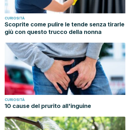
CURIOSITÀ
Scoprite come pulire le tende senza tirarle
giù con questo trucco della nonna
CURIOSITÀ
10 cause del prurito all'inguine