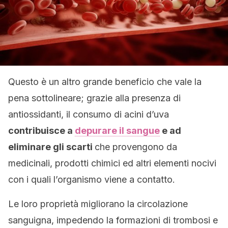
Questo è un altro grande beneficio che vale la
pena sottolineare; grazie alla presenza di
antiossidanti, il consumo di acini d’uva
contribuisce a
depurare il sangue
e ad
eliminare gli scarti
che provengono da
medicinali, prodotti chimici ed altri elementi nocivi
con i quali l’organismo viene a contatto.
Le loro proprietà migliorano la circolazione
sanguigna, impedendo la formazioni di trombosi e