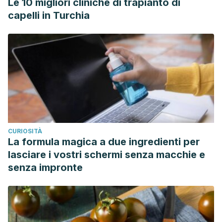
Le 10 migliori cliniche di trapianto di
capelli in Turchia
CURIOSITÀ
La formula magica a due ingredienti per
lasciare i vostri schermi senza macchie e
senza impronte