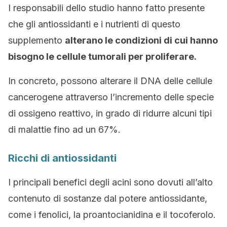
I responsabili dello studio hanno fatto presente
che gli antiossidanti e i nutrienti di questo
supplemento
alterano le condizioni di cui hanno
bisogno le cellule tumorali per proliferare.
In concreto, possono alterare il DNA delle cellule
cancerogene attraverso l’incremento delle specie
di ossigeno reattivo, in grado di ridurre alcuni tipi
di malattie fino ad un 67%.
Ricchi di antiossidanti
I principali benefici degli acini sono dovuti all’alto
contenuto di sostanze dal potere antiossidante,
come i fenolici, la proantocianidina e il tocoferolo.