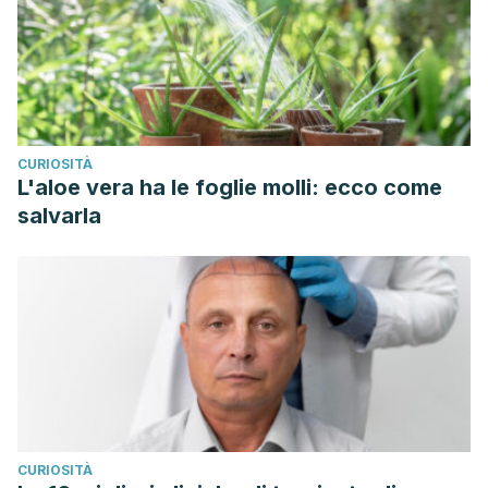
CURIOSITÀ
L'aloe vera ha le foglie molli: ecco come
salvarla
CURIOSITÀ