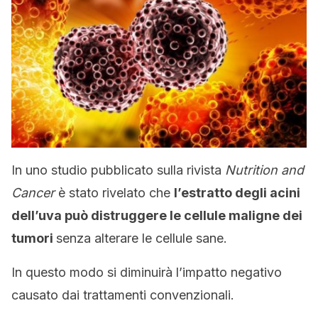
In uno studio pubblicato sulla rivista
Nutrition and
Cancer
è stato rivelato che
l’estratto degli acini
dell’uva può distruggere le cellule maligne dei
tumori
senza alterare le cellule sane.
In questo modo si diminuirà l’impatto negativo
causato dai trattamenti convenzionali.