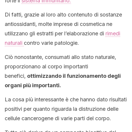
forte il
sistema immunitario.
Di fatti, grazie al loro alto contenuto di sostanze
antiossidanti, molte imprese di cosmetica ne
utilizzano gli estratti per l’elaborazione di
rimedi
naturali
contro varie patologie.
Ciò nonostante, consumati allo stato naturale,
proporzionano al corpo importanti
benefici,
ottimizzando il funzionamento degli
organi più importanti.
La cosa più interessante è che hanno dato risultati
positivi per quanto riguarda la distruzione delle
cellule cancerogene di varie parti del corpo.