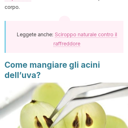
corpo.
Leggete anche:
Sciroppo naturale contro il
raffreddore
Come mangiare gli acini
dell’uva?