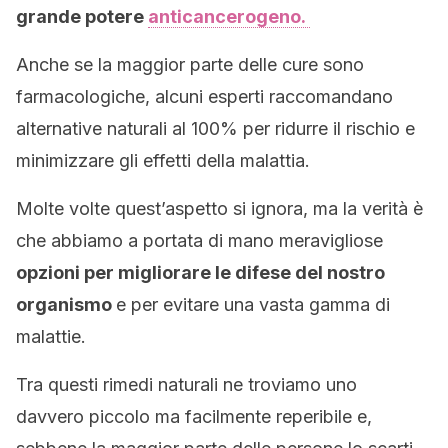
grande potere
anticancerogeno.
Anche se la maggior parte delle cure sono
farmacologiche, alcuni esperti raccomandano
alternative naturali al 100% per ridurre il rischio e
minimizzare gli effetti della malattia.
Molte volte quest’aspetto si ignora, ma la verità è
che abbiamo a portata di mano meravigliose
opzioni per migliorare le difese del nostro
organismo
e per evitare una vasta gamma di
malattie.
Tra questi rimedi naturali ne troviamo uno
davvero piccolo ma facilmente reperibile e,