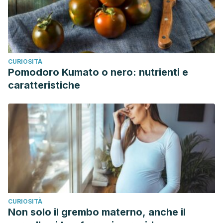
CURIOSITÀ
Pomodoro Kumato o nero: nutrienti e
caratteristiche
CURIOSITÀ
Non solo il grembo materno, anche il