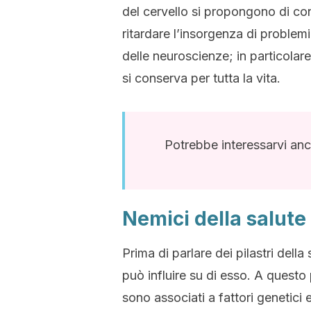
del cervello si propongono di co
ritardare l’insorgenza di problemi 
delle neuroscienze; in particolare
si conserva per tutta la vita.
Potrebbe interessarvi an
Nemici della salute 
Prima di parlare dei pilastri dell
può influire su di esso. A questo
sono associati a fattori genetici