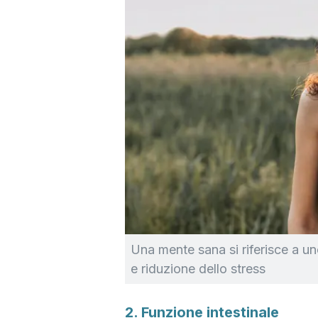
Una mente sana si riferisce a u
e riduzione dello stress
2. Funzione intestinale