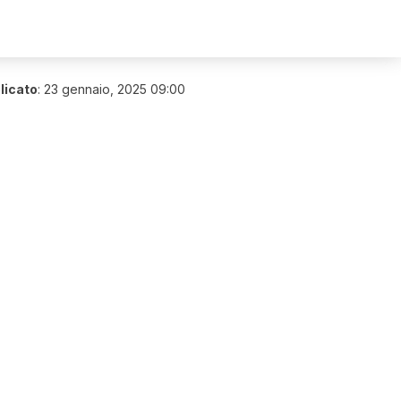
licato
:
23 gennaio, 2025 09:00