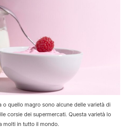
ta o quello magro sono alcune delle varietà di
le corsie dei supermercati. Questa varietà lo
a molti in tutto il mondo.