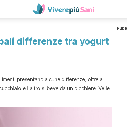
Pubb
pali differenze tra yogurt
imenti presentano alcune differenze, oltre al
cucchiaio e l'altro si beve da un bicchiere. Ve le