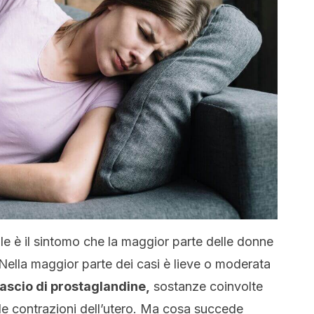
e è il sintomo che la maggior parte delle donne
Nella maggior parte dei casi è lieve o moderata
lascio di prostaglandine,
sostanze coinvolte
lle contrazioni dell’utero. Ma cosa succede