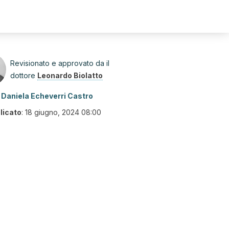
Revisionato e approvato da il
dottore
Leonardo Biolatto
Daniela Echeverri Castro
licato
:
18 giugno, 2024 08:00