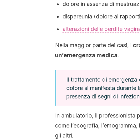
dolore in assenza di mestruaz
dispareunia (dolore ai rapporti
alterazioni delle perdite vagina
Nella maggior parte dei casi, i
cr
un’emergenza medica
.
Il trattamento di emergenza 
dolore si manifesta durante
presenza di segni di infezion
In ambulatorio, il professionista
come l’ecografia, l’emogramma, la
gli altri.