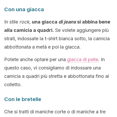
Con una giacca
In stile
rock
,
una giacca
di jeans
si abbina bene
alla camicia a quadri.
Se volete aggiungere più
strati, indossate la t-shirt bianca sotto, la camicia
abbottonata a metà e poi la giacca.
Potete anche optare per una
giacca di pelle
. In
questo caso, vi consigliamo di indossare una
camicia a quadri più stretta e abbottonata fino al
colletto.
Con le bretelle
Che si tratti di maniche corte o di maniche a tre