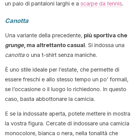
un paio di pantaloni larghi e a
scarpe da tennis
.
Canotta
Una variante della precedente,
più sportiva che
grunge
, ma altrettanto casual
. Si indossa una
canotta
o una t-shirt senza maniche.
È uno stile ideale per l’estate, che permette di
essere freschi e allo stesso tempo un po’ formali,
se l’occasione o il luogo lo richiedono. In questo
caso, basta abbottonare la camicia.
E se la indossate aperta, potete mettere in mostra
la vostra figura. Cercate di indossare una camicia
monocolore, bianca o nera, nella tonalità che