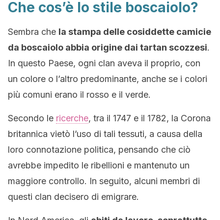
Che cos’è lo stile boscaiolo?
Sembra che
la stampa delle cosiddette camicie
da boscaiolo abbia origine dai tartan scozzesi
.
In questo Paese, ogni clan aveva il proprio, con
un colore o l’altro predominante, anche se i colori
più comuni erano il rosso e il verde.
Secondo le
ricerche
, tra il 1747 e il 1782, la Corona
britannica vietò l’uso di tali tessuti, a causa della
loro connotazione politica, pensando che ciò
avrebbe impedito le ribellioni e mantenuto un
maggiore controllo. In seguito, alcuni membri di
questi clan decisero di emigrare.