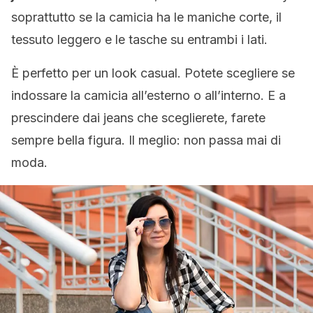
soprattutto se la camicia ha le maniche corte, il
tessuto leggero e le tasche su entrambi i lati.
È perfetto per un look casual. Potete scegliere se
indossare la camicia all’esterno o all’interno. E a
prescindere dai jeans che sceglierete, farete
sempre bella figura. Il meglio: non passa mai di
moda.