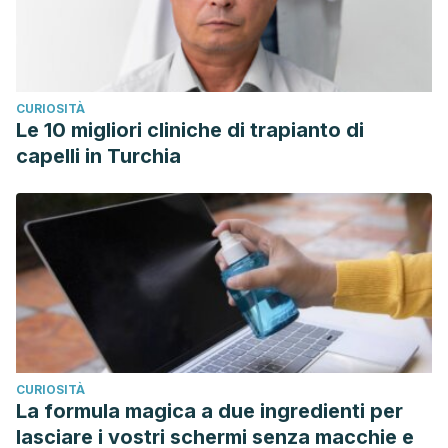
CURIOSITÀ
Le 10 migliori cliniche di trapianto di
capelli in Turchia
CURIOSITÀ
La formula magica a due ingredienti per
lasciare i vostri schermi senza macchie e