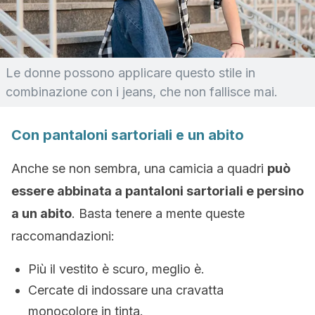
Le donne possono applicare questo stile in
combinazione con i jeans, che non fallisce mai.
Con pantaloni sartoriali e un abito
Anche se non sembra, una camicia a quadri
può
essere abbinata a pantaloni sartoriali e persino
a un abito
. Basta tenere a mente queste
raccomandazioni:
Più il vestito è scuro, meglio è.
Cercate di indossare una cravatta
monocolore in tinta.