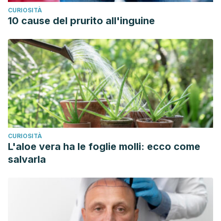
CURIOSITÀ
10 cause del prurito all'inguine
CURIOSITÀ
L'aloe vera ha le foglie molli: ecco come
salvarla