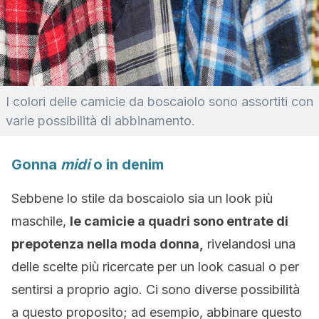
I colori delle camicie da boscaiolo sono assortiti con
varie possibilità di abbinamento.
Gonna
midi
o in denim
Sebbene lo stile da boscaiolo sia un look più
maschile,
le camicie a quadri sono entrate di
prepotenza nella moda donna,
rivelandosi una
delle scelte più ricercate per un look casual o per
sentirsi a proprio agio. Ci sono diverse possibilità
a questo proposito; ad esempio, abbinare questo