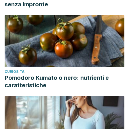
senza impronte
CURIOSITÀ
Pomodoro Kumato o nero: nutrienti e
caratteristiche