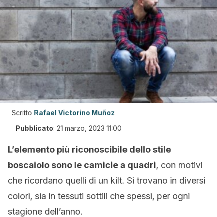
Scritto
Rafael Victorino Muñoz
Pubblicato
:
21 marzo, 2023 11:00
L’elemento più riconoscibile dello stile
boscaiolo sono le camicie a quadri
, con motivi
che ricordano quelli di un kilt. Si trovano in diversi
colori, sia in tessuti sottili che spessi, per ogni
stagione dell’anno.