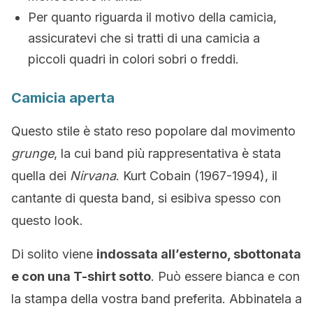
Per quanto riguarda il motivo della camicia,
assicuratevi che si tratti di una camicia a
piccoli quadri in colori sobri o freddi.
Camicia aperta
Questo stile è stato reso popolare dal movimento
grunge
, la cui band più rappresentativa è stata
quella dei
Nirvana
. Kurt Cobain (1967-1994), il
cantante di questa band, si esibiva spesso con
questo look.
Di solito viene
indossata all’esterno, sbottonata
e con una T-shirt sotto
. Può essere bianca e con
la stampa della vostra band preferita. Abbinatela a