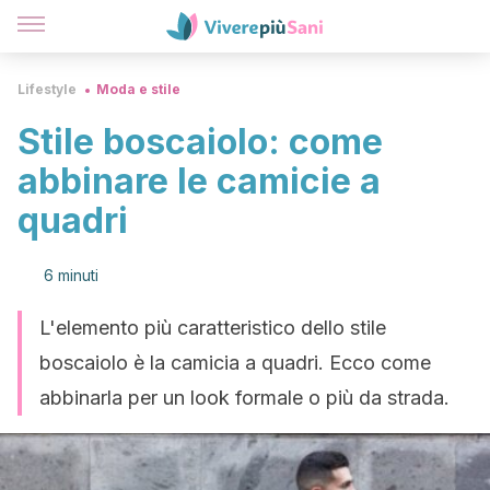
Lifestyle
Moda e stile
Stile boscaiolo: come
abbinare le camicie a
quadri
6 minuti
L'elemento più caratteristico dello stile
boscaiolo è la camicia a quadri. Ecco come
abbinarla per un look formale o più da strada.