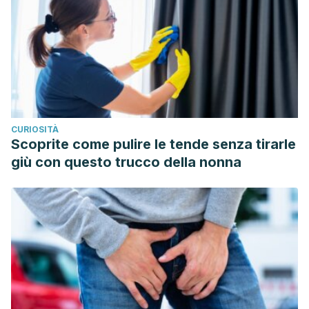
CURIOSITÀ
Scoprite come pulire le tende senza tirarle
giù con questo trucco della nonna