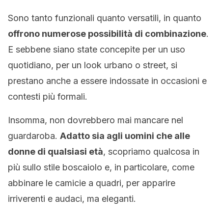
Sono tanto funzionali quanto versatili, in quanto
offrono numerose possibilità di combinazione
.
E sebbene siano state concepite per un uso
quotidiano, per un look urbano o street, si
prestano anche a essere indossate in occasioni e
contesti più formali.
Insomma, non dovrebbero mai mancare nel
guardaroba.
Adatto sia agli uomini che alle
donne di qualsiasi età
, scopriamo qualcosa in
più sullo stile boscaiolo e, in particolare, come
abbinare le camicie a quadri, per apparire
irriverenti e audaci, ma eleganti.