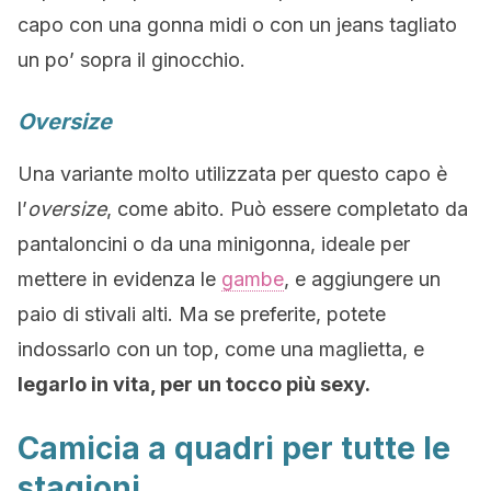
capo con una gonna midi o con un jeans tagliato
un po’ sopra il ginocchio.
Oversize
Una variante molto utilizzata per questo capo è
l’
oversize
, come abito. Può essere completato da
pantaloncini o da una minigonna, ideale per
mettere in evidenza le
gambe
, e aggiungere un
paio di stivali alti. Ma se preferite, potete
indossarlo con un top, come una maglietta, e
legarlo in vita, per un tocco più sexy.
Camicia a quadri per tutte le
stagioni