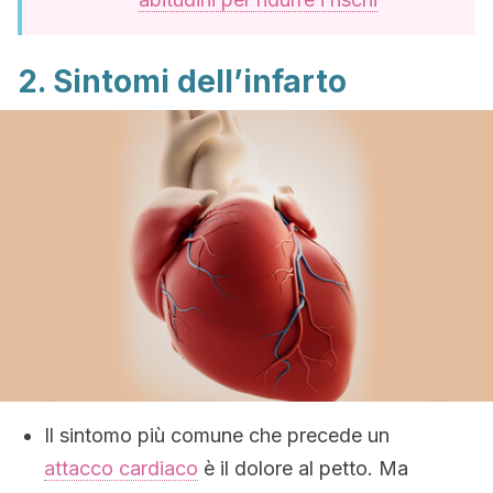
2. Sintomi dell’infarto
Il sintomo più comune che precede un
attacco cardiaco
è il dolore al petto. Ma