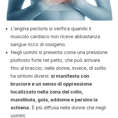
L’angina pectoris si verifica quando il
muscolo cardiaco non riceve abbastanza
sangue ricco di ossigeno.
Negli uomini si presenta come una pressione
piuttosto forte nel petto, che può arrivare
fino al braccio; nelle donne, invece, di solito
ha sintomi diversi:
si manifesta con
bruciore e un senso di oppressione
localizzato nella zona del collo,
mandibola, gola, addome e persino la
schiena
. È più diffusa nelle donne che negli
uomini.