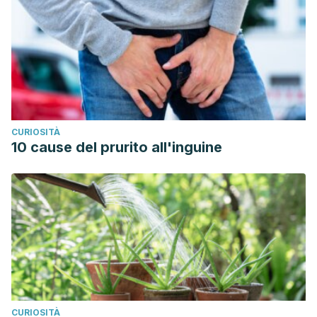
CURIOSITÀ
10 cause del prurito all'inguine
CURIOSITÀ