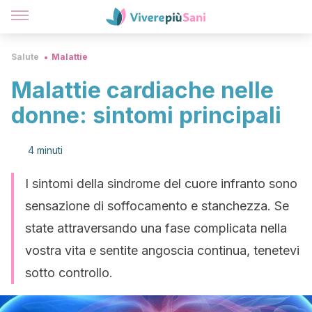
Salute
Malattie
Malattie cardiache nelle
donne: sintomi principali
4 minuti
I sintomi della sindrome del cuore infranto sono
sensazione di soffocamento e stanchezza. Se
state attraversando una fase complicata nella
vostra vita e sentite angoscia continua, tenetevi
sotto controllo.