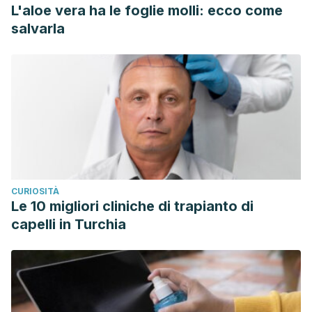
L'aloe vera ha le foglie molli: ecco come
salvarla
CURIOSITÀ
Le 10 migliori cliniche di trapianto di
capelli in Turchia