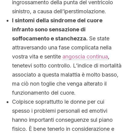
ingrossamento della punta del ventricolo
sinistro, a causa dell’iperstimolazione.
I sintomi della sindrome del cuore
infranto sono sensazione di
soffocamento e stanchezza.
Se state
attraversando una fase complicata nella
vostra vita e sentite
angoscia continua
,
tenetevi sotto controllo. L’indice di mortalità
associato a questa malattia è molto basso,
ma ciò non toglie che venga alterato il
funzionamento del cuore.
Colpisce soprattutto le donne per cui
spesso i problemi personali ed emotivi
hanno importanti conseguenze sul piano
fisico. È bene tenerlo in considerazione e