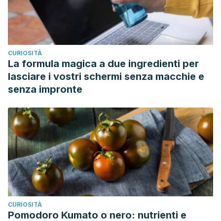
CURIOSITÀ
La formula magica a due ingredienti per
lasciare i vostri schermi senza macchie e
senza impronte
CURIOSITÀ
Pomodoro Kumato o nero: nutrienti e