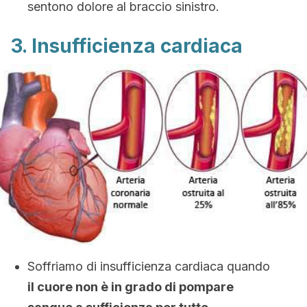
sentono dolore al braccio sinistro.
3. Insufficienza cardiaca
Soffriamo di insufficienza cardiaca quando
il cuore non è in grado di pompare