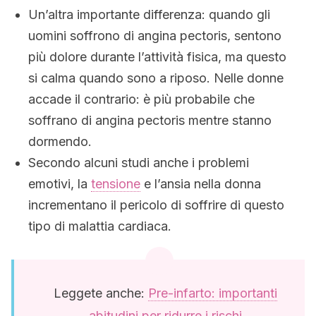
Un’altra importante differenza: quando gli
uomini soffrono di angina pectoris, sentono
più dolore durante l’attività fisica, ma questo
si calma quando sono a riposo. Nelle donne
accade il contrario: è più probabile che
soffrano di angina pectoris mentre stanno
dormendo.
Secondo alcuni studi anche i problemi
emotivi, la
tensione
e l’ansia nella donna
incrementano il pericolo di soffrire di questo
tipo di malattia cardiaca.
Leggete anche:
Pre-infarto: importanti
abitudini per ridurre i rischi