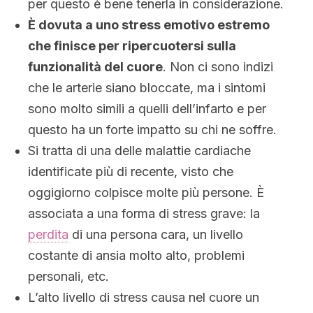
per questo è bene tenerla in considerazione.
È dovuta a uno stress emotivo estremo
che finisce per ripercuotersi sulla
funzionalità del cuore
. Non ci sono indizi
che le arterie siano bloccate, ma i sintomi
sono molto simili a quelli dell’infarto e per
questo ha un forte impatto su chi ne soffre.
Si tratta di una delle malattie cardiache
identificate più di recente, visto che
oggigiorno colpisce molte più persone. È
associata a una forma di stress grave: la
perdita
di una persona cara, un livello
costante di ansia molto alto, problemi
personali, etc.
L’alto livello di stress causa nel cuore un