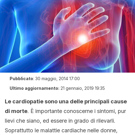
Pubblicato
:
30 maggio, 2014 17:00
Ultimo aggiornamento:
21 gennaio, 2019 19:35
Le cardiopatie sono una delle principali cause
di morte
. È importante conoscerne i sintomi, pur
lievi che siano, ed essere in grado di rilevarli.
Soprattutto le malattie cardiache nelle donne,