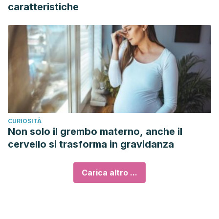
caratteristiche
CURIOSITÀ
Non solo il grembo materno, anche il
cervello si trasforma in gravidanza
Carica altro ...