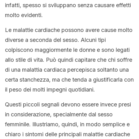
infatti, spesso si sviluppano senza causare effetti
molto evidenti.
Le malattie cardiache possono avere cause molto
diverse a seconda del sesso. Alcuni tipi
colpiscono maggiormente le donne e sono legati
allo stile di vita. Può quindi capitare che chi soffre
di una malattia cardiaca percepisca soltanto una
certa stanchezza, ma che tenda a giustificarla con
il peso dei molti impegni quotidiani.
Questi piccoli segnali devono essere invece presi
in considerazione, specialmente dal sesso
femminile. Illustriamo, quindi, in modo semplice e
chiaro i sintomi delle principali malattie cardiache