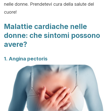
nelle donne. Prendetevi cura della salute del
cuore!
Malattie cardiache nelle
donne: che sintomi possono
avere?
1. Angina pectoris