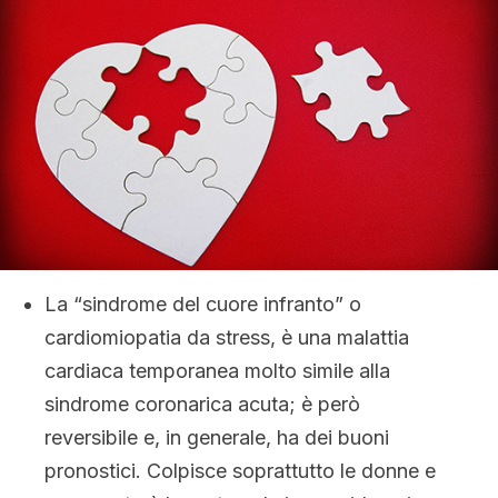
La “sindrome del cuore infranto” o
cardiomiopatia da stress, è una malattia
cardiaca temporanea molto simile alla
sindrome coronarica acuta; è però
reversibile e, in generale, ha dei buoni
pronostici. Colpisce soprattutto le donne e