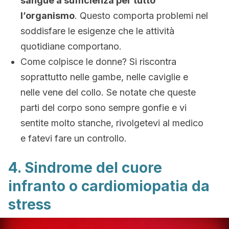
sangue a sufficienza per tutto
l’organismo
. Questo comporta problemi nel
soddisfare le esigenze che le attività
quotidiane comportano.
Come colpisce le donne? Si riscontra
soprattutto nelle gambe, nelle caviglie e
nelle vene del collo. Se notate che queste
parti del corpo sono sempre gonfie e vi
sentite molto stanche, rivolgetevi al medico
e fatevi fare un controllo.
4. Sindrome del cuore
infranto o cardiomiopatia da
stress