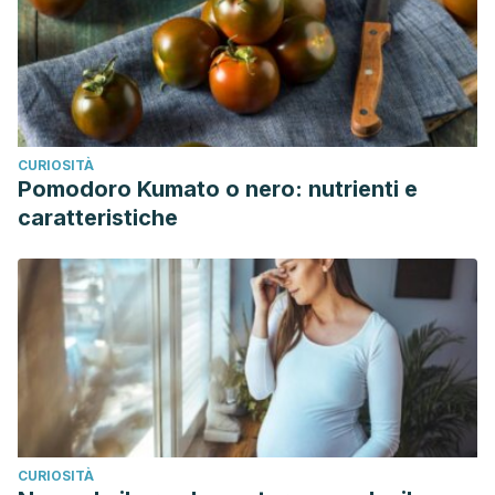
CURIOSITÀ
Pomodoro Kumato o nero: nutrienti e
caratteristiche
CURIOSITÀ