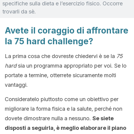
specifiche sulla dieta e l’esercizio fisico. Occorre
trovarli da sè.
Avete il coraggio di affrontare
la 75 hard challenge?
La prima cosa che dovreste chiedervi è se la
75
hard
sia un programma appropriato per voi. Se lo
portate a termine, otterrete sicuramente molti
vantaggi.
Consideratelo piuttosto come un obiettivo per
migliorare la forma fisica e la salute, perché non
dovete dimostrare nulla a nessuno.
Se siete
disposti a seguirla, è meglio elaborare il piano