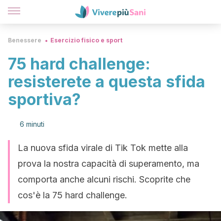
Benessere
Esercizio fisico e sport
75 hard challenge:
resisterete a questa sfida
sportiva?
6 minuti
La nuova sfida virale di Tik Tok mette alla
prova la nostra capacità di superamento, ma
comporta anche alcuni rischi. Scoprite che
cos'è la 75 hard challenge.