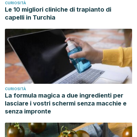
CURIOSITÀ
Le 10 migliori cliniche di trapianto di
capelli in Turchia
CURIOSITÀ
La formula magica a due ingredienti per
lasciare i vostri schermi senza macchie e
senza impronte