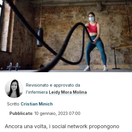
Revisionato e approvato da
l'infermiera
Leidy Mora Molina
Scritto
Cristian Minich
Pubblicato
:
10 gennaio, 2023 07:00
Ancora una volta, i social network propongono