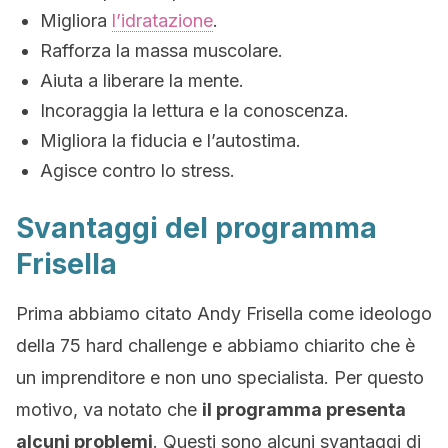
Migliora
l’idratazione
.
Rafforza la massa muscolare.
Aiuta a liberare la mente.
Incoraggia la lettura e la conoscenza.
Migliora la fiducia e l’autostima.
Agisce contro lo stress.
Svantaggi del programma
Frisella
Prima abbiamo citato Andy Frisella come ideologo
della 75 hard challenge e abbiamo chiarito che è
un imprenditore e non uno specialista. Per questo
motivo, va notato che
il programma presenta
alcuni problemi
. Questi sono alcuni svantaggi di