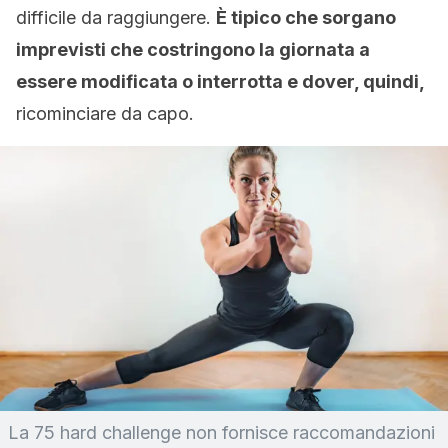
difficile da raggiungere.
È tipico che sorgano
imprevisti che costringono la giornata a
essere modificata o interrotta e dover, quindi,
ricominciare da capo.
La 75 hard challenge non fornisce raccomandazioni