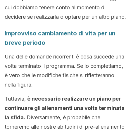
cui dobbiamo tenere conto al momento di
decidere se realizzarla o optare per un altro piano.
Improvviso cambiamento di vita per un
breve periodo
Una delle domande ricorrenti è cosa succede una
volta terminato il programma. Se lo completiamo,
è vero che le modifiche fisiche si rifletteranno
nella figura.
Tuttavia,
è necessario realizzare un piano per
continuare gli allenamenti una volta terminata
la sfida.
Diversamente, è probabile che
torneremo alle nostre abitudini di pre-allenamento