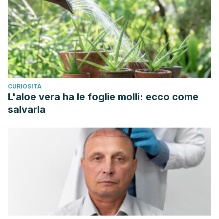
CURIOSITÀ
L'aloe vera ha le foglie molli: ecco come
salvarla