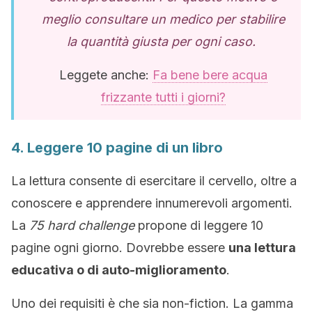
meglio consultare un medico per stabilire
la quantità giusta per ogni caso.
Leggete anche:
Fa bene bere acqua
frizzante tutti i giorni?
4. Leggere 10 pagine di un libro
La lettura consente di esercitare il cervello, oltre a
conoscere e apprendere innumerevoli argomenti.
La
75 hard challenge
propone di leggere 10
pagine ogni giorno. Dovrebbe essere
una lettura
educativa o di auto-miglioramento
.
Uno dei requisiti è che sia non-fiction. La gamma