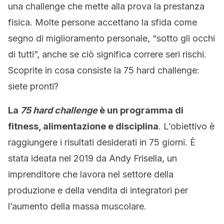
una challenge che mette alla prova la prestanza
fisica. Molte persone accettano la sfida come
segno di miglioramento personale, “sotto gli occhi
di tutti”, anche se ciò significa correre seri rischi.
Scoprite in cosa consiste la 75 hard challenge:
siete pronti?
La
75 hard challenge
è un programma di
fitness, alimentazione e disciplina
. L’obiettivo è
raggiungere i risultati desiderati in 75 giorni. È
stata ideata nel 2019 da Andy Frisella, un
imprenditore che lavora nel settore della
produzione e della vendita di integratori per
l’aumento della massa muscolare.