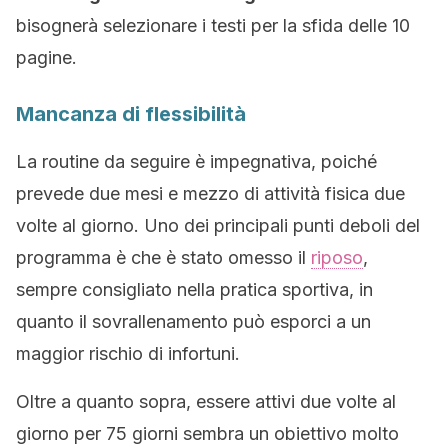
bisognerà selezionare i testi per la sfida delle 10
pagine.
Mancanza di flessibilità
La routine da seguire è impegnativa, poiché
prevede due mesi e mezzo di attività fisica due
volte al giorno. Uno dei principali punti deboli del
programma è che è stato omesso il
riposo
,
sempre consigliato nella pratica sportiva, in
quanto il sovrallenamento può esporci a un
maggior rischio di infortuni.
Oltre a quanto sopra, essere attivi due volte al
giorno per 75 giorni sembra un obiettivo molto