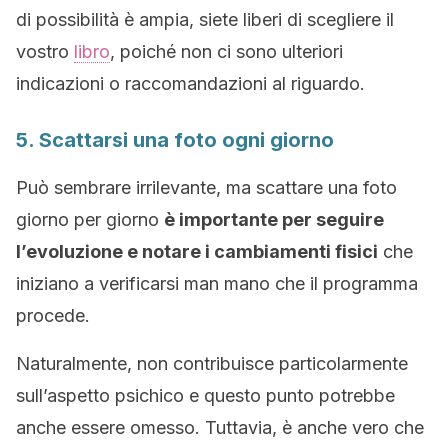
di possibilità è ampia, siete liberi di scegliere il
vostro
libro
, poiché non ci sono ulteriori
indicazioni o raccomandazioni al riguardo.
5. Scattarsi una foto ogni giorno
Può sembrare irrilevante, ma scattare una foto
giorno per giorno
è importante per seguire
l’evoluzione e notare i cambiamenti fisici
che
iniziano a verificarsi man mano che il programma
procede.
Naturalmente, non contribuisce particolarmente
sull’aspetto psichico e questo punto potrebbe
anche essere omesso. Tuttavia, è anche vero che