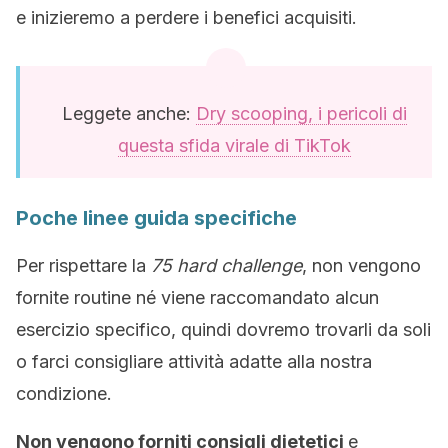
e inizieremo a perdere i benefici acquisiti.
Leggete anche:
Dry scooping, i pericoli di
questa sfida virale di TikTok
Poche linee guida specifiche
Per rispettare la
75 hard challenge
, non vengono
fornite routine né viene raccomandato alcun
esercizio specifico, quindi dovremo trovarli da soli
o farci consigliare attività adatte alla nostra
condizione.
Non vengono forniti consigli dietetici
e