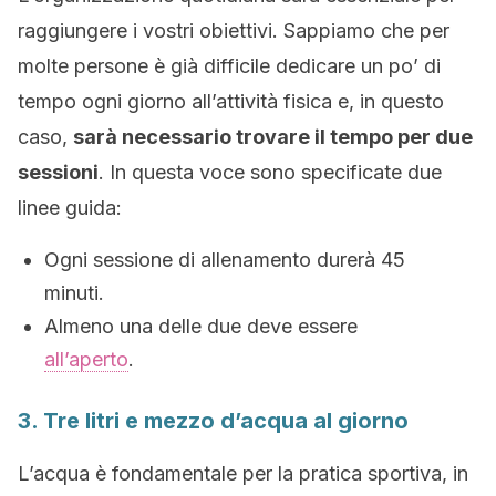
raggiungere i vostri obiettivi. Sappiamo che per
molte persone è già difficile dedicare un po’ di
tempo ogni giorno all’attività fisica e, in questo
caso,
sarà necessario trovare il tempo per due
sessioni
. In questa voce sono specificate due
linee guida:
Ogni sessione di allenamento durerà 45
minuti.
Almeno una delle due deve essere
all’aperto
.
3. Tre litri e mezzo d’acqua al giorno
L’acqua è fondamentale per la pratica sportiva, in