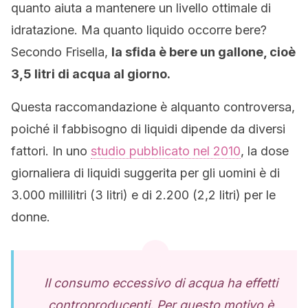
quanto aiuta a mantenere un livello ottimale di
idratazione. Ma quanto liquido occorre bere?
Secondo Frisella,
la sfida è bere un gallone, cioè
3,5 litri di acqua al giorno.
Questa raccomandazione è alquanto controversa,
poiché il fabbisogno di liquidi dipende da diversi
fattori. In uno
studio pubblicato nel 2010
, la dose
giornaliera di liquidi suggerita per gli uomini è di
3.000 millilitri (3 litri) e di 2.200 (2,2 litri) per le
donne.
Il consumo eccessivo di acqua ha effetti
controproducenti. Per questo motivo è