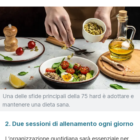
Una delle sfide principali della 75 hard è adottare e
mantenere una dieta sana.
2. Due sessioni di allenamento ogni giorno
L’organizzazione quotidiana sarà essenziale per