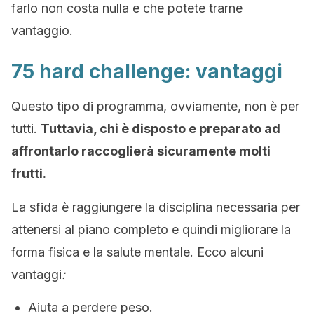
farlo non costa nulla e che potete trarne
vantaggio.
75 hard challenge: vantaggi
Questo tipo di programma, ovviamente, non è per
tutti.
Tuttavia, chi è disposto e preparato ad
affrontarlo raccoglierà sicuramente molti
frutti.
La sfida è raggiungere la disciplina necessaria per
attenersi al piano completo e quindi migliorare la
forma fisica e la salute mentale. Ecco alcuni
vantaggi
:
Aiuta a perdere peso.