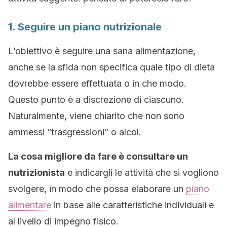
1. Seguire un piano nutrizionale
L’obiettivo è seguire una sana alimentazione,
anche se la sfida non specifica quale tipo di dieta
dovrebbe essere effettuata o in che modo.
Questo punto è a discrezione di ciascuno.
Naturalmente, viene chiarito che non sono
ammessi “trasgressioni” o alcol.
La cosa migliore da fare è consultare un
nutrizionista
e indicargli le attività che si vogliono
svolgere, in modo che possa elaborare un
piano
alimentare
in base alle caratteristiche individuali e
al livello di impegno fisico.