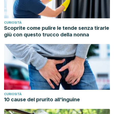
CURIOSITÀ
Scoprite come pulire le tende senza tirarle
giù con questo trucco della nonna
CURIOSITÀ
10 cause del prurito all'inguine