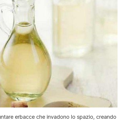
puntare erbacce che invadono lo spazio, creando