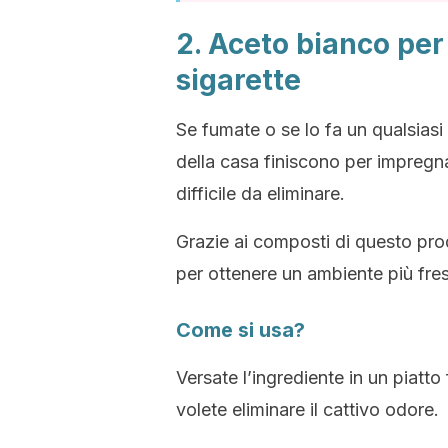
2. Aceto bianco per 
sigarette
Se fumate o se lo fa un qualsiasi
della casa finiscono per impregna
difficile da eliminare.
Grazie ai composti di questo pro
per ottenere un ambiente più fre
Come si usa?
Versate l’ingrediente in un piatto
volete eliminare il cattivo odore.