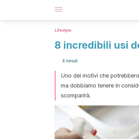
Lifestyle
8 incredibili usi 
4 minuti
Uno dei motivi che potrebbero 
ma dobbiamo tenere in conside
scomparirà.