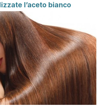
ilizzate l’aceto bianco