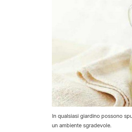
In qualsiasi giardino possono s
un ambiente sgradevole.