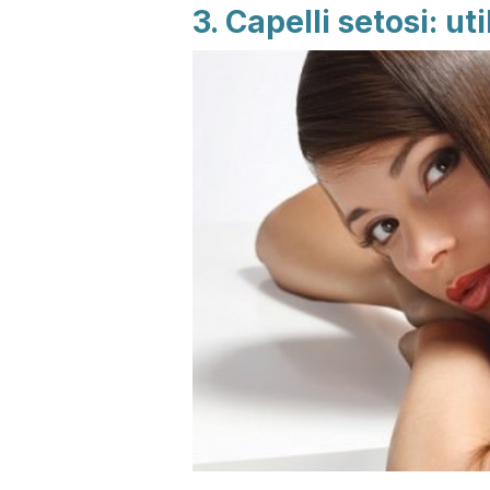
3. Capelli setosi: ut