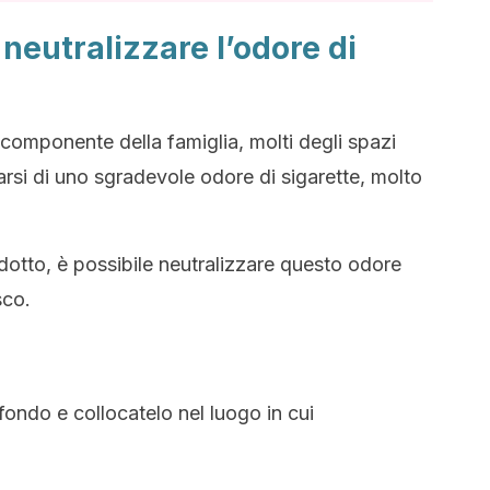
neutralizzare l’odore di
 componente della famiglia, molti degli spazi
rsi di uno sgradevole odore di sigarette, molto
dotto, è possibile neutralizzare questo odore
sco.
 fondo e collocatelo nel luogo in cui