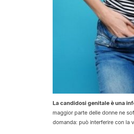
La candidosi genitale è una i
maggior parte delle donne ne sof
domanda: può interferire con la v