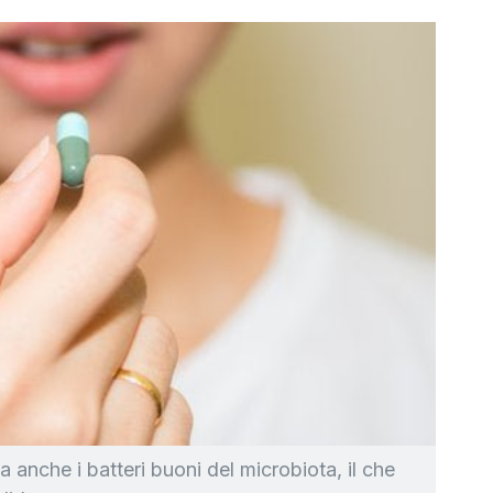
na anche i batteri buoni del microbiota, il che