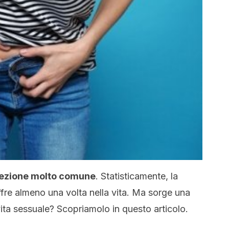
nfezione molto comune
. Statisticamente, la
fre almeno una volta nella vita. Ma sorge una
ita sessuale? Scopriamolo in questo articolo.