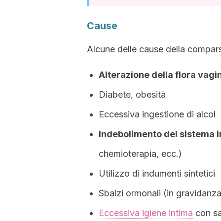
Cause
Alcune delle cause della compars
Alterazione della flora vagi
Diabete, obesità
Eccessiva ingestione di alcol
Indebolimento del sistema 
chemioterapia, ecc.)
Utilizzo di indumenti sintetici
Sbalzi ormonali (in gravidanza
Eccessiva igiene intima
con sa