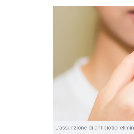
L’assunzione di antibiotici elimi