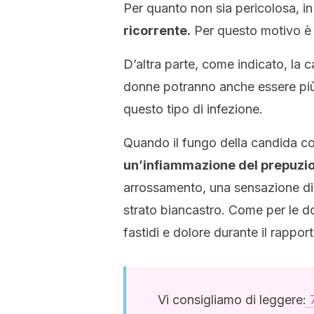
Per quanto non sia pericolosa, in
ricorrente.
Per questo motivo è i
D’altra parte, come indicato, la 
donne potranno anche essere più
questo tipo di infezione.
Quando il fungo della candida co
un’infiammazione del prepuzio
arrossamento, una sensazione di 
strato biancastro. Come per le 
fastidi e dolore durante il rappor
Vi consigliamo di leggere:
7