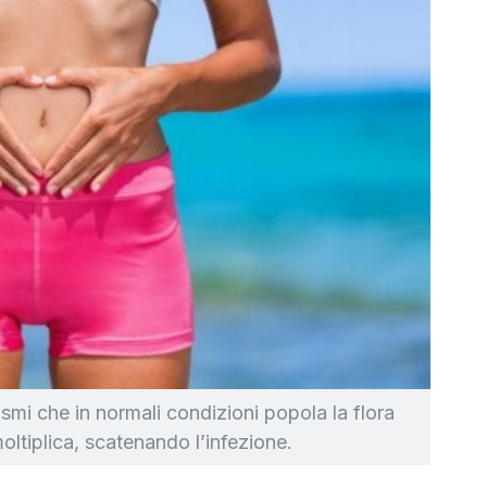
mi che in normali condizioni popola la flora
oltiplica, scatenando l’infezione.