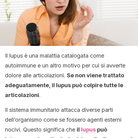
Il lupus è una malattia catalogata come
autoimmune e un altro motivo per cui si avverte
dolore alle articolazioni.
Se non viene trattato
adeguatamente, il lupus può colpire tutte le
articolazioni
.
Il sistema immunitario attacca diverse parti
dell’organismo come se fossero agenti esterni
nocivi. Questo significa che
il
lupus
può