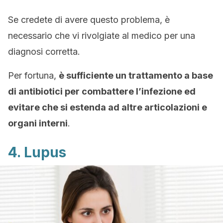
Se credete di avere questo problema, è
necessario che vi rivolgiate al medico per una
diagnosi corretta.
Per fortuna,
è sufficiente un trattamento a base
di antibiotici per combattere l’infezione ed
evitare che si estenda ad altre articolazioni e
organi interni
.
4. Lupus