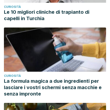
CURIOSITÀ
Le 10 migliori cliniche di trapianto di
capelli in Turchia
CURIOSITÀ
La formula magica a due ingredienti per
lasciare i vostri schermi senza macchie e
senza impronte