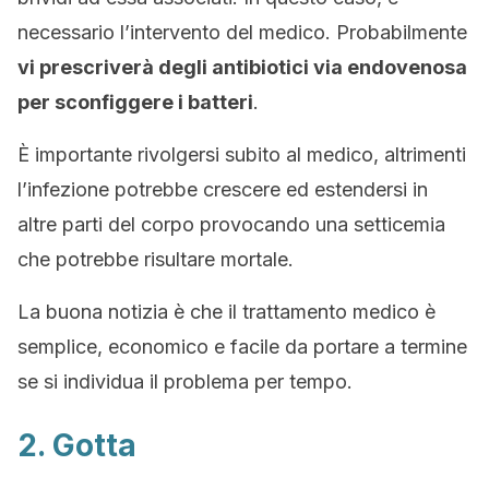
necessario l’intervento del medico. Probabilmente
vi prescriverà degli antibiotici via endovenosa
per sconfiggere i batteri
.
È importante rivolgersi subito al medico, altrimenti
l’infezione potrebbe crescere ed estendersi in
altre parti del corpo provocando una setticemia
che potrebbe risultare mortale.
La buona notizia è che il trattamento medico è
semplice, economico e facile da portare a termine
se si individua il problema per tempo.
2. Gotta