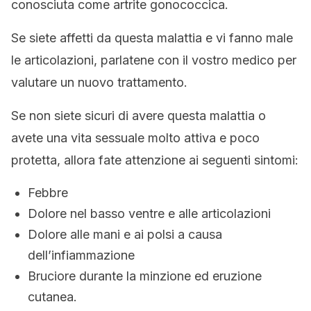
conosciuta come artrite gonococcica.
Se siete affetti da questa malattia e vi fanno male
le articolazioni, parlatene con il vostro medico per
valutare un nuovo trattamento.
Se non siete sicuri di avere questa malattia o
avete una vita sessuale molto attiva e poco
protetta, allora fate attenzione ai seguenti sintomi:
Febbre
Dolore nel basso ventre e alle articolazioni
Dolore alle mani e ai polsi a causa
dell’infiammazione
Bruciore durante la minzione ed eruzione
cutanea.