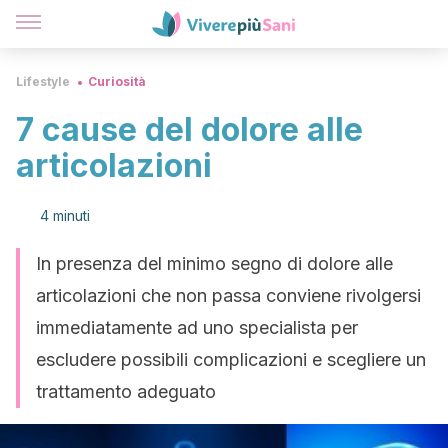
Lifestyle
Curiosità
7 cause del dolore alle
articolazioni
4 minuti
In presenza del minimo segno di dolore alle
articolazioni che non passa conviene rivolgersi
immediatamente ad uno specialista per
escludere possibili complicazioni e scegliere un
trattamento adeguato