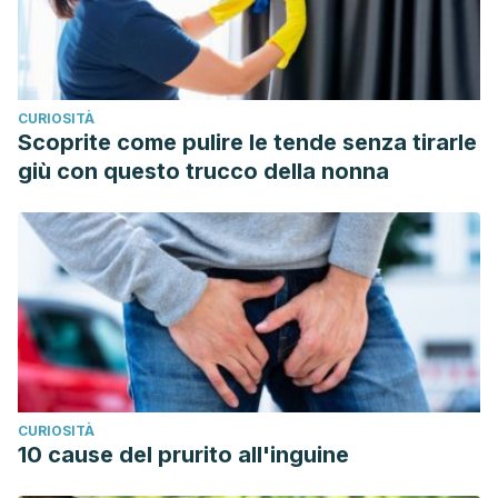
CURIOSITÀ
Scoprite come pulire le tende senza tirarle
giù con questo trucco della nonna
CURIOSITÀ
10 cause del prurito all'inguine