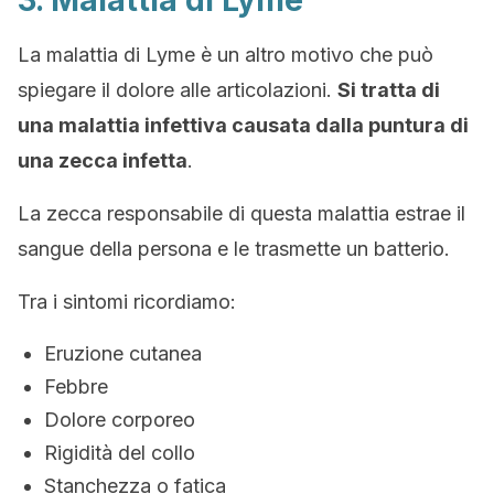
3. Malattia di Lyme
La malattia di Lyme è un altro motivo che può
spiegare il dolore alle articolazioni.
Si tratta di
una malattia infettiva causata dalla puntura di
una zecca infetta
.
La zecca responsabile di questa malattia estrae il
sangue della persona e le trasmette un batterio.
Tra i sintomi ricordiamo:
Eruzione cutanea
Febbre
Dolore corporeo
Rigidità del collo
Stanchezza o fatica