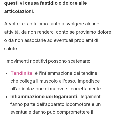
questi vi causa fastidio o dolore alle
articolazioni
.
A volte, ci abituiamo tanto a svolgere alcune
attività, da non renderci conto se proviamo dolore
o da non associarle ad eventuali problemi di
salute.
I movimenti ripetitivi possono scatenare:
Tendinite
: è l’infiammazione del tendine
che collega il muscolo all’osso. Impedisce
all’articolazione di muoversi correttamente.
Infiammazione dei legamenti
:i legamenti
fanno parte dell’apparato locomotore e un
eventuale danno può compromettere il