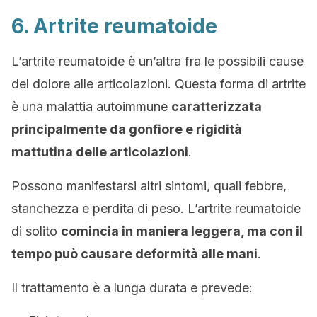
6. Artrite reumatoide
L’artrite reumatoide è un’altra fra le possibili cause
del dolore alle articolazioni. Questa forma di artrite
è una malattia autoimmune
caratterizzata
principalmente da gonfiore e rigidità
mattutina delle articolazioni
.
Possono manifestarsi altri sintomi, quali febbre,
stanchezza e perdita di peso. L’artrite reumatoide
di solito
comincia in maniera leggera, ma con il
tempo può causare deformità alle mani
.
Il trattamento è a lunga durata e prevede: