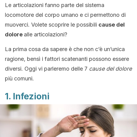
Le articolazioni fanno parte del sistema
locomotore del corpo umano e ci permettono di
muoverci. Volete scoprire le possibili
cause del
dolore
alle articolazioni?
La prima cosa da sapere è che non c’è un’unica
ragione, bensì i fattori scatenanti possono essere
diversi. Oggi vi parleremo delle 7
cause del dolore
più comuni.
1. Infezioni