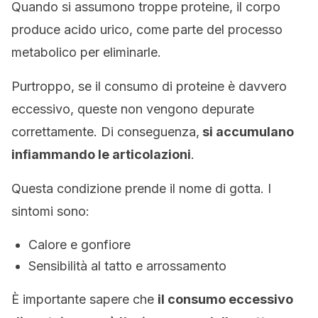
Quando si assumono troppe proteine, il corpo
produce acido urico, come parte del processo
metabolico per eliminarle.
Purtroppo, se il consumo di proteine è davvero
eccessivo, queste non vengono depurate
correttamente. Di conseguenza,
si accumulano
infiammando le articolazioni
.
Questa condizione prende il nome di gotta. I
sintomi sono:
Calore e gonfiore
Sensibilità al tatto e arrossamento
È importante sapere che
il consumo eccessivo