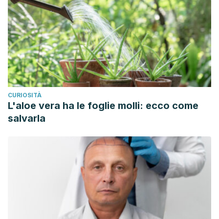
CURIOSITÀ
L'aloe vera ha le foglie molli: ecco come
salvarla