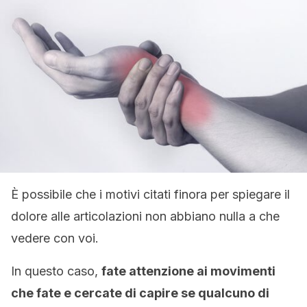
È possibile che i motivi citati finora per spiegare il
dolore alle articolazioni non abbiano nulla a che
vedere con voi.
In questo caso,
fate attenzione ai movimenti
che fate e cercate di capire se qualcuno di