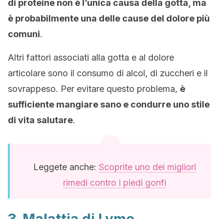
di proteine non è l’unica causa della gotta, ma
è probabilmente una delle cause del dolore più
comuni
.
Altri fattori associati alla gotta e al dolore
articolare sono il consumo di alcol, di zuccheri e il
sovrappeso. Per evitare questo problema,
è
sufficiente mangiare sano e condurre uno stile
di vita salutare
.
Leggete anche:
Scoprite uno dei migliori
rimedi contro i piedi gonfi