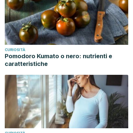
CURIOSITÀ
Pomodoro Kumato o nero: nutrienti e
caratteristiche