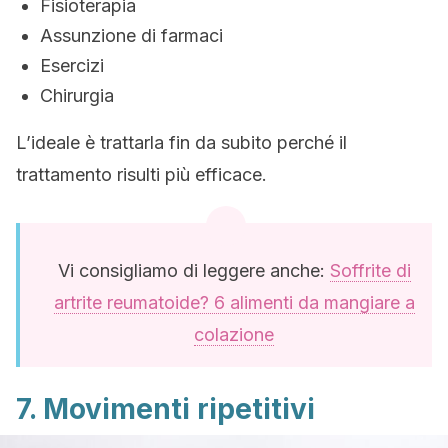
Fisioterapia
Assunzione di farmaci
Esercizi
Chirurgia
L’ideale è trattarla fin da subito perché il
trattamento risulti più efficace.
Vi consigliamo di leggere anche:
Soffrite di
artrite reumatoide? 6 alimenti da mangiare a
colazione
7. Movimenti ripetitivi