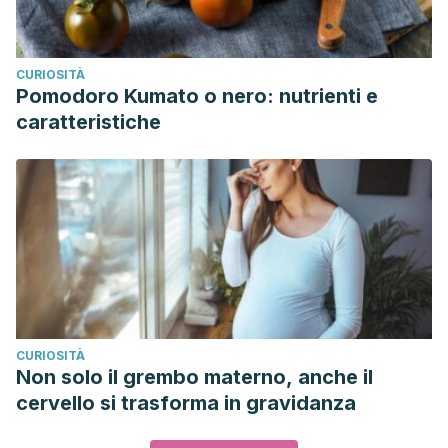
CURIOSITÀ
Pomodoro Kumato o nero: nutrienti e
caratteristiche
CURIOSITÀ
Non solo il grembo materno, anche il
cervello si trasforma in gravidanza