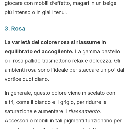
giocare con mobili d’effetto, magari in un beige
più intenso o in gialli tenui.
3. Rosa
La varietà del colore rosa si riassume in
equilibrato ed accogliente.
La gamma pastello
o il rosa pallido trasmettono relax e dolcezza. Gli
ambienti rosa sono l’ideale per staccare un po’ dal
vortice quotidiano.
In generale, questo colore viene miscelato con
altri, come il bianco e il grigio, per ridurre la
saturazione e aumentare il
rilassamento.
Accessori o mobili in tali pigmenti funzionano per