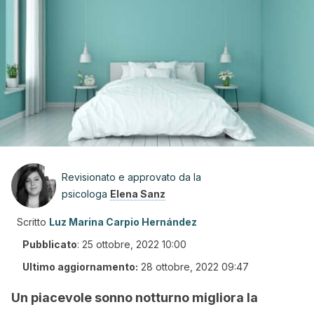
Revisionato e approvato da la
psicologa
Elena Sanz
Scritto
Luz Marina Carpio Hernández
Pubblicato
:
25 ottobre, 2022 10:00
Ultimo aggiornamento:
28 ottobre, 2022 09:47
Un piacevole sonno notturno migliora la