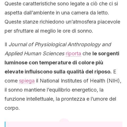
Queste caratteristiche sono legate a ciò che ci si
aspetta dall’ambiente in una camera da letto.
Queste stanze richiedono un’atmosfera piacevole
per sfruttare al meglio le ore di sonno.
Il
Journal of Physiological Anthropology and
Applied Human Sciences
riporta
che
le sorgenti
luminose con temperature di colore più
elevate influiscono sulla qualità del riposo.
E
come
spiega
il National Institutes of Health (NIH),
il sonno mantiene l’equilibrio energetico, la
funzione intellettuale, la prontezza e l’umore del
corpo.