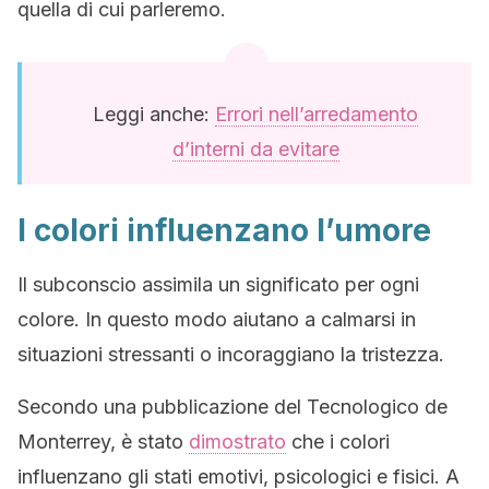
quella di cui parleremo.
Leggi anche:
Errori nell’arredamento
d’interni da evitare
I colori influenzano l’umore
Il subconscio assimila un significato per ogni
colore. In questo modo aiutano a calmarsi in
situazioni stressanti o incoraggiano la tristezza.
Secondo una pubblicazione del Tecnologico de
Monterrey, è stato
dimostrato
che i colori
influenzano gli stati emotivi, psicologici e fisici. A