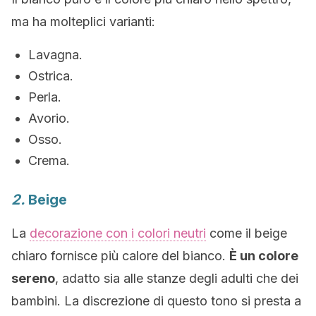
ma ha molteplici varianti:
Lavagna.
Ostrica.
Perla.
Avorio.
Osso.
Crema.
2.
Beige
La
decorazione con i colori neutri
come il beige
chiaro fornisce più calore del bianco.
È un colore
sereno
, adatto sia alle stanze degli adulti che dei
bambini. La discrezione di questo tono si presta a