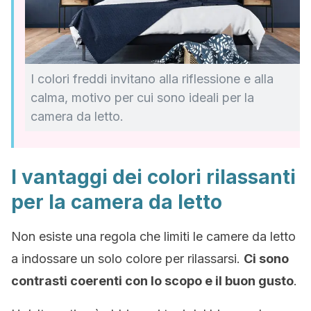
I colori freddi invitano alla riflessione e alla
calma, motivo per cui sono ideali per la
camera da letto.
I vantaggi dei colori rilassanti
per la camera da letto
Non esiste una regola che limiti le camere da letto
a indossare un solo colore per rilassarsi.
Ci sono
contrasti coerenti con lo scopo e il buon gusto
.