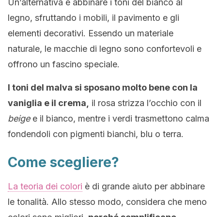
Un’alternativa è abbinare i toni del bianco al
legno, sfruttando i mobili, il pavimento e gli
elementi decorativi. Essendo un materiale
naturale, le macchie di legno sono confortevoli e
offrono un fascino speciale.
I toni del malva si sposano molto bene con la
vaniglia e il crema,
il rosa strizza l’occhio con il
beige
e il bianco, mentre i verdi trasmettono calma
fondendoli con pigmenti bianchi, blu o terra.
Come scegliere?
La teoria dei colori
è di grande aiuto per abbinare
le tonalità. Allo stesso modo, considera che meno