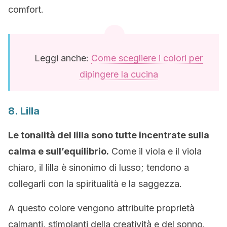
comfort.
Leggi anche:
Come scegliere i colori per
dipingere la cucina
8. Lilla
Le tonalità del lilla sono tutte incentrate sulla
calma e sull’equilibrio.
Come il viola e il viola
chiaro, il lilla è sinonimo di lusso; tendono a
collegarli con la spiritualità e la saggezza.
A questo colore vengono attribuite proprietà
calmanti, stimolanti della creatività e del sonno.