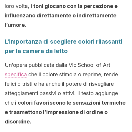
loro volta,
i toni giocano con la percezione e
influenzano direttamente o indirettamente
l’umore
.
L’importanza di scegliere colori rilassanti
per la camera da letto
Un’opera pubblicata dalla Vic School of Art
specifica
che il colore stimola o reprime, rende
felici o tristi e ha anche il potere di risvegliare
atteggiamenti passivi o attivi. Il testo aggiunge
che
i colori favoriscono le sensazioni termiche
e trasmettono l’impressione di ordine o
disordine.