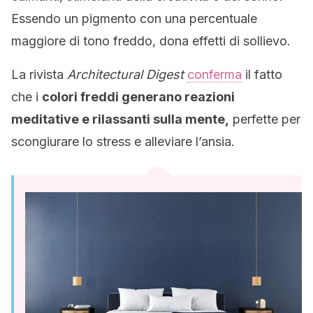
Essendo un pigmento con una percentuale
maggiore di tono freddo, dona effetti di sollievo.
La rivista
Architectural Digest
conferma
il fatto
che i
colori freddi generano reazioni
meditative e rilassanti sulla mente,
perfette per
scongiurare lo stress e alleviare l’ansia.