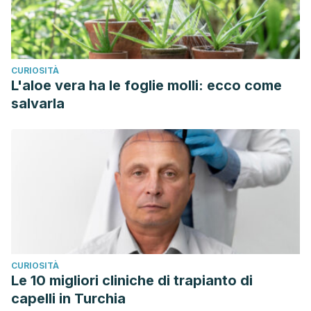
CURIOSITÀ
L'aloe vera ha le foglie molli: ecco come
salvarla
CURIOSITÀ
Le 10 migliori cliniche di trapianto di
capelli in Turchia