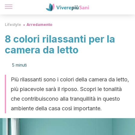
Lifestyle
Arredamento
8 colori rilassanti per la
camera da letto
5 minuti
Più rilassanti sono i colori della camera da letto,
più piacevole sarà il riposo. Scopri le tonalità
che contribuiscono alla tranquillità in questo
ambiente della casa così importante.