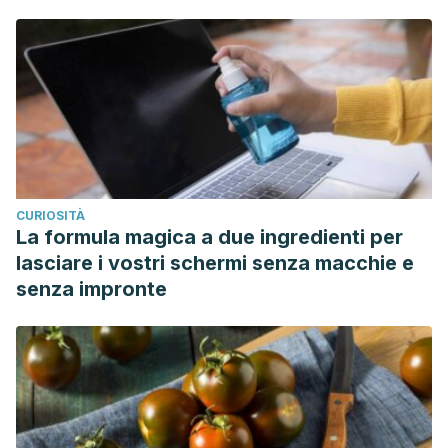
CURIOSITÀ
La formula magica a due ingredienti per
lasciare i vostri schermi senza macchie e
senza impronte