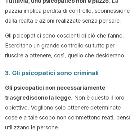
Tuttavia, uno psicopatico non è pazzo
. La
pazzia implica perdita di controllo, sconnessione
dalla realtà e azioni realizzate senza pensare.
Gli psicopatici sono coscienti di ciò che fanno.
Esercitano un grande controllo su tutto per
riuscire a ottenere, così, quello che desiderano.
3. Gli psicopatici sono criminali
Gli psicopatici non necessariamente
trasgrediscono la legge.
Non è questo il loro
obiettivo. Vogliono solo ottenere determinate
cose e a tale scopo non commettono reati, bensì
utilizzano le persone.