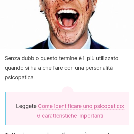
Senza dubbio questo termine è il più utilizzato
quando si ha a che fare con una personalità
psicopatica.
Leggete
Come identificare uno psicopatico:
6 caratteristiche importanti