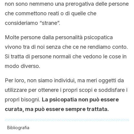
non sono nemmeno una prerogativa delle persone
che commettono reati o di quelle che
consideriamo “strane”.
Molte persone dalla personalità psicopatica
vivono tra di noi senza che ce ne rendiamo conto.
Si tratta di persone normali che vedono le cose in
modo diverso.
Per loro, non siamo individui, ma meri oggetti da
utilizzare per ottenere i propri scopi e soddisfare i
propri bisogni.
La psicopatia non può essere
curata, ma può essere sempre trattata.
Bibliografia