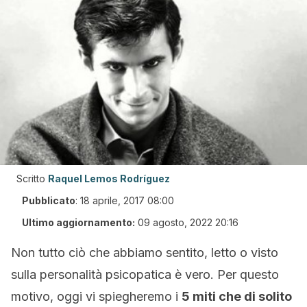
Scritto
Raquel Lemos Rodríguez
Pubblicato
:
18 aprile, 2017 08:00
Ultimo aggiornamento:
09 agosto, 2022 20:16
Non tutto ciò che abbiamo sentito, letto o visto
sulla personalità psicopatica è vero. Per questo
motivo, oggi vi spiegheremo i
5 miti che di solito