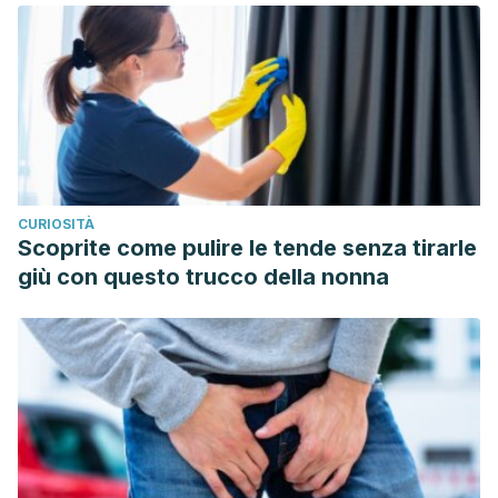
CURIOSITÀ
Scoprite come pulire le tende senza tirarle
giù con questo trucco della nonna