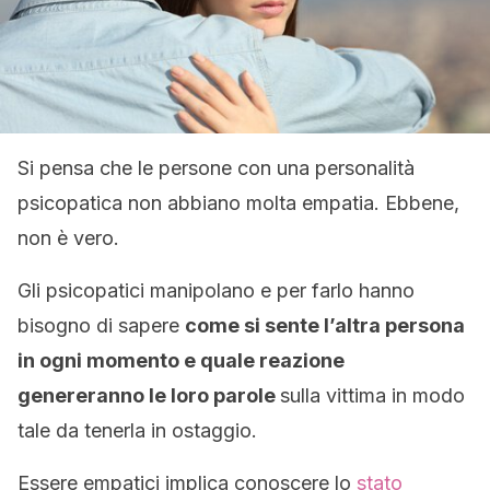
Si pensa che le persone con una personalità
psicopatica non abbiano molta empatia. Ebbene,
non è vero.
Gli psicopatici manipolano e per farlo hanno
bisogno di sapere
come si sente l’altra persona
in ogni momento e quale reazione
genereranno le loro parole
sulla vittima in modo
tale da tenerla in ostaggio.
Essere empatici implica conoscere lo
stato