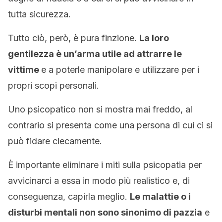
tutta sicurezza.
Tutto ciò, però, è pura finzione.
La loro
gentilezza è un’arma utile ad attrarre le
vittime
e a poterle manipolare e utilizzare per i
propri scopi personali.
Uno psicopatico non si mostra mai freddo, al
contrario si presenta come una persona di cui ci si
può fidare ciecamente.
È importante eliminare i miti sulla psicopatia per
avvicinarci a essa in modo più realistico e, di
conseguenza, capirla meglio.
Le malattie o i
disturbi mentali non sono sinonimo di pazzia
e