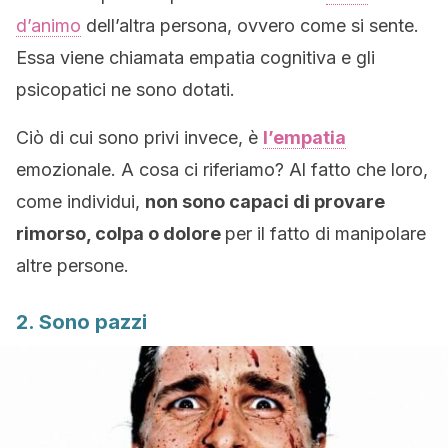
d’animo
dell’altra persona, ovvero come si sente.
Essa viene chiamata empatia cognitiva e gli
psicopatici ne sono dotati.
Ciò di cui sono privi invece, è
l’empatia
emozionale. A cosa ci riferiamo? Al fatto che loro,
come individui,
non sono capaci di provare
rimorso, colpa o dolore
per il fatto di manipolare
altre persone.
2. Sono pazzi