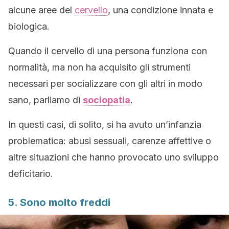
alcune aree del
cervello
, una condizione innata e
biologica.
Quando il cervello di una persona funziona con
normalità, ma non ha acquisito gli strumenti
necessari per socializzare con gli altri in modo
sano, parliamo di
sociopatia
.
In questi casi, di solito, si ha avuto un’infanzia
problematica: abusi sessuali, carenze affettive o
altre situazioni che hanno provocato uno sviluppo
deficitario.
5. Sono molto freddi