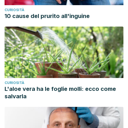
CURIOSITÀ
10 cause del prurito all'inguine
CURIOSITÀ
L'aloe vera ha le foglie molli: ecco come
salvarla