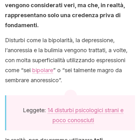
vengono considerati veri, ma che, in realtà,
rappresentano solo una credenza priva di
fondamenti.
Disturbi come la bipolarità, la depressione,
l’anoressia e la bulimia vengono trattati, a volte,
con molta superficialità utilizzando espressioni
come “sei
bipolare
” o “sei talmente magro da
sembrare anoressico”.
Leggete:
14 disturbi psicologici strani e
poco conosciuti