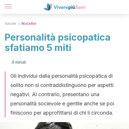
Salute
Malattie
Personalità psicopatica
sfatiamo 5 miti
4 minuti
Gli individui dalla personalità psicopatica di
solito non si contraddistinguono per aspetti
negativi. Al contrario, presentano una
personalità socievole e gentile anche se poi
finiscono per approfittarsi di chi li circonda.