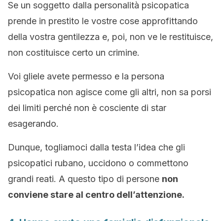
Se un soggetto dalla personalità psicopatica
prende in prestito le vostre cose approfittando
della vostra gentilezza e, poi, non ve le restituisce,
non costituisce certo un crimine.
Voi gliele avete permesso e la persona
psicopatica non agisce come gli altri, non sa porsi
dei limiti perché non è cosciente di star
esagerando.
Dunque, togliamoci dalla testa l’idea che gli
psicopatici rubano, uccidono o commettono
grandi reati. A questo tipo di persone
non
conviene stare al centro dell’attenzione.