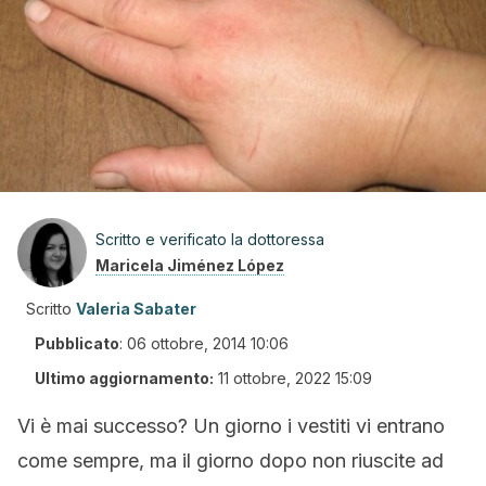
Scritto e verificato la dottoressa
Maricela Jiménez López
Scritto
Valeria Sabater
Pubblicato
:
06 ottobre, 2014 10:06
Ultimo aggiornamento:
11 ottobre, 2022 15:09
Vi è mai successo? Un giorno i vestiti vi entrano
come sempre, ma il giorno dopo non riuscite ad