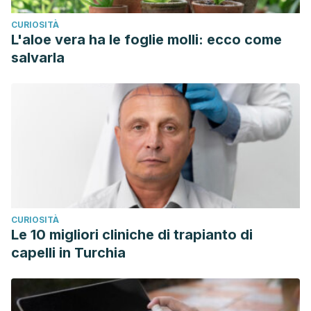
CURIOSITÀ
L'aloe vera ha le foglie molli: ecco come
salvarla
CURIOSITÀ
Le 10 migliori cliniche di trapianto di
capelli in Turchia