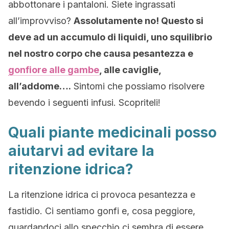
abbottonare i pantaloni. Siete ingrassati
all’improvviso?
Assolutamente no! Questo si
deve ad un accumulo di liquidi, uno squilibrio
nel nostro corpo che causa pesantezza e
gonfiore alle gambe
, alle caviglie,
all’addome….
Sintomi che possiamo risolvere
bevendo i seguenti infusi. Scopriteli!
Quali piante medicinali posso
aiutarvi ad evitare la
ritenzione idrica?
La ritenzione idrica ci provoca pesantezza e
fastidio. Ci sentiamo gonfi e, cosa peggiore,
guardandoci allo specchio ci sembra di essere