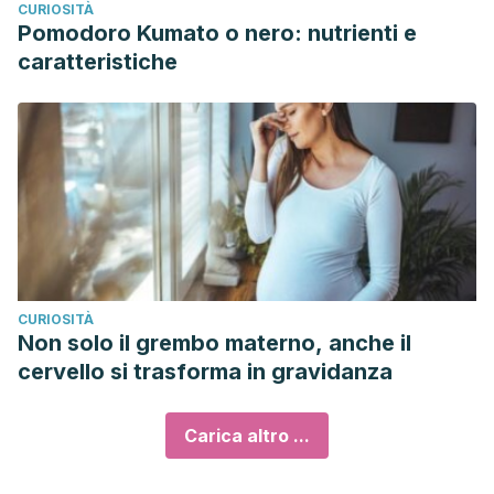
CURIOSITÀ
Pomodoro Kumato o nero: nutrienti e
caratteristiche
CURIOSITÀ
Non solo il grembo materno, anche il
cervello si trasforma in gravidanza
Carica altro ...