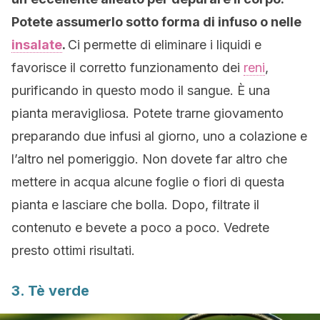
Potete assumerlo sotto forma di infuso o nelle
insalate
.
Ci permette di eliminare i liquidi e
favorisce il corretto funzionamento dei
reni
,
purificando in questo modo il sangue. È una
pianta meravigliosa. Potete trarne giovamento
preparando due infusi al giorno, uno a colazione e
l’altro nel pomeriggio. Non dovete far altro che
mettere in acqua alcune foglie o fiori di questa
pianta e lasciare che bolla. Dopo, filtrate il
contenuto e bevete a poco a poco. Vedrete
presto ottimi risultati.
3. Tè verde