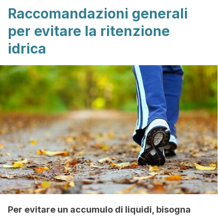
Raccomandazioni generali
per evitare la ritenzione
idrica
Per evitare un accumulo di liquidi, bisogna