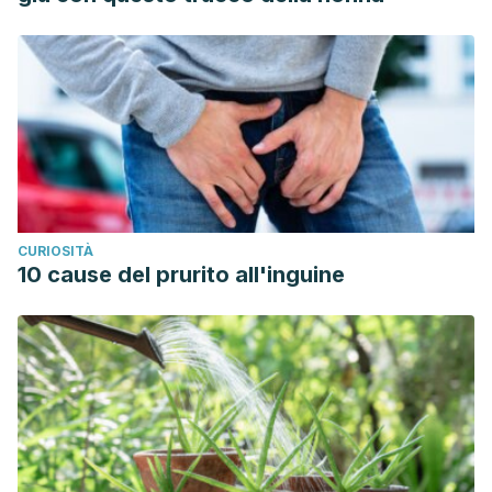
CURIOSITÀ
10 cause del prurito all'inguine