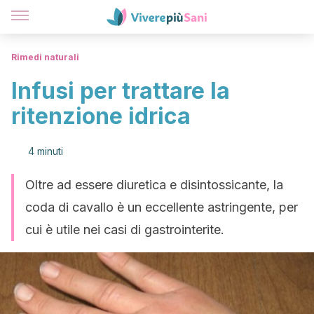
Rimedi naturali
Infusi per trattare la
ritenzione idrica
4 minuti
Oltre ad essere diuretica e disintossicante, la
coda di cavallo è un eccellente astringente, per
cui è utile nei casi di gastrointerite.