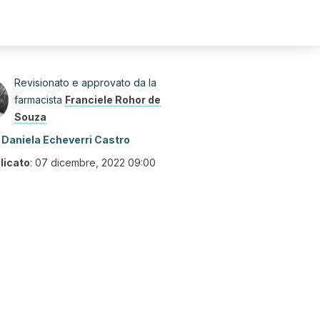
Revisionato e approvato da la
farmacista
Franciele Rohor de
Souza
Daniela Echeverri Castro
licato
:
07 dicembre, 2022 09:00